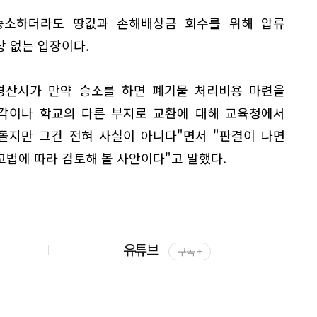
승소하더라도 땅값과 손해배상금 회수를 위해 압류
 없는 입장이다.
경산시가 만약 승소를 하면 폐기물 처리비용 마련을
매각이나 학교의 다른 부지로 교환에 대해 교육청에서
돌지만 그건 전혀 사실이 아니다"면서 "판결이 나면
법에 따라 검토해 볼 사안이다"고 말했다.
유튜브
구독 +