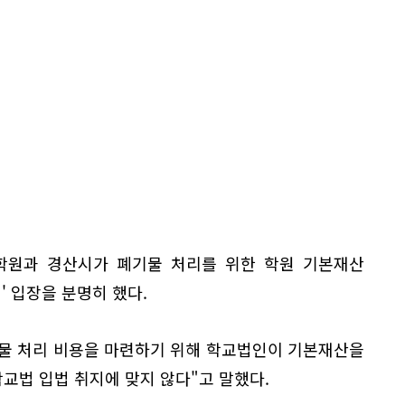
학원과 경산시가 폐기물 처리를 위한 학원 기본재산
' 입장을 분명히 했다.
물 처리 비용을 마련하기 위해 학교법인이 기본재산을
교법 입법 취지에 맞지 않다"고 말했다.