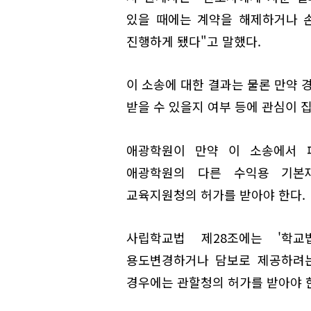
있을 때에는 계약을 해제하거나 
진행하게 됐다"고 말했다.
이 소송에 대한 결과는 물론 만약
받을 수 있을지 여부 등에 관심이 
애광학원이 만약 이 소송에서 
애광학원의 다른 수익용 기본
교육지원청의 허가를 받아야 한다.
사립학교법 제28조에는 '학교
용도변경하거나 담보로 제공하려는
경우에는 관할청의 허가를 받아야 한