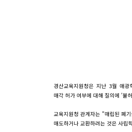
경산교육지원청은 지난 3월 애광
매각 허가 여부에 대해 질의에 '불허
교육지원청 관계자는 "매립된 폐기
매도하거나 교환하려는 것은 사립학