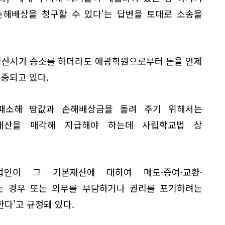
손해배상을 청구할 수 있다'는 답변을 토대로 소송을
 경산시가 승소를 하더라도 애광학원으로부터 돈을 언제
집중되고 있다.
패소해 땅값과 손해배상금을 돌려 주기 위해서는
재산을 매각해 지급해야 하는데 사립학교법 상
법인이 그 기본재산에 대하여 매도·증여·교환·
 경우 또는 의무를 부담하거나 권리를 포기하려는
다'고 규정돼 있다.