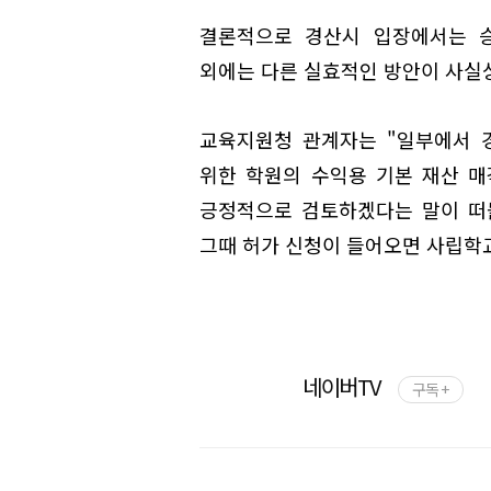
결론적으로 경산시 입장에서는 
외에는 다른 실효적인 방안이 사실상
교육지원청 관계자는 "일부에서 
위한 학원의 수익용 기본 재산 
긍정적으로 검토하겠다는 말이 떠
그때 허가 신청이 들어오면 사립학교
네이버TV
구독 +