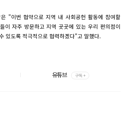
은 "이번 협약으로 지역 내 사회공헌 활동에 참여할
민들이 자주 방문하고 지역 곳곳에 있는 우리 편의점이
 수 있도록 적극적으로 협력하겠다"고 말했다.
유튜브
구독 +