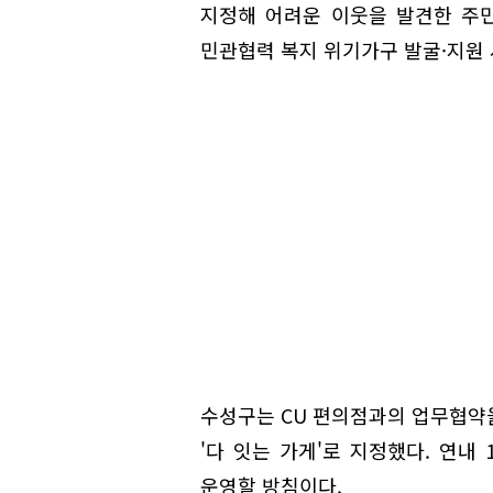
지정해 어려운 이웃을 발견한 주
민관협력 복지 위기가구 발굴·지원 
수성구는 CU 편의점과의 업무협약을
'다 잇는 가게'로 지정했다. 연내
운영할 방침이다.