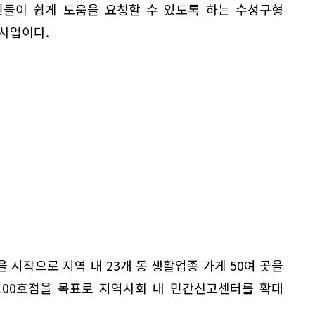
민들이 쉽게 도움을 요청할 수 있도록 하는 수성구형
사업이다.
 시작으로 지역 내 23개 동 생활업종 가게 50여 곳을
 100호점을 목표로 지역사회 내 민간신고센터를 확대