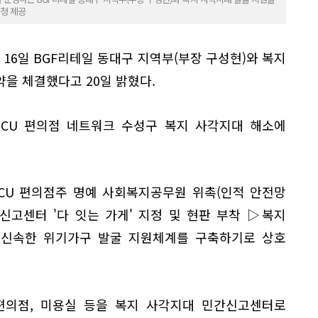
구청 제공
 16일 BGF리테일 동대구 지역부(부장 구성현)와 복지
을 체결했다고 20일 밝혔다.
 CU 편의점 네트워크 수성구 복지 사각지대 해소에
CU 편의점주 명예 사회복지공무원 위촉(인적 안전망
신고센터 '다 잇는 가게' 지정 및 현판 부착 ▷복지
 신속한 위기가구 발굴 지원체계를 구축하기로 상호
 편의점, 미용실 등을 복지 사각지대 민간신고센터로