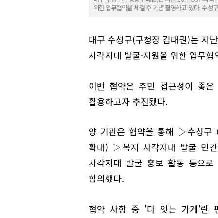
위한 업무협약을 체결 후 기념 촬영하고 있다. 수성
대구 수성구(구청장 김대권)는 지난
사각지대 발굴·지원을 위한 업무협약
이번 협약은 주민 접근성이 좋은
활용하고자 추진됐다.
양 기관은 협약을 통해 ▷수성구 
확대) ▷복지 사각지대 발굴 민간
사각지대 발굴 홍보 활동 등으로
합의했다.
협약 사항 중 '다 잇는 가게'란