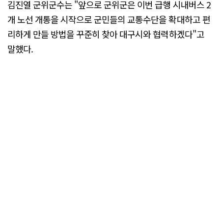
김진열 군위군수는 "앞으로 군위군은 이번 급행 시내버스 2
개 노선 개통을 시작으로 군민들의 교통수단을 확대하고 편
리하게 만들 방법을 꾸준히 찾아 대구시와 협력하겠다"고
말했다.