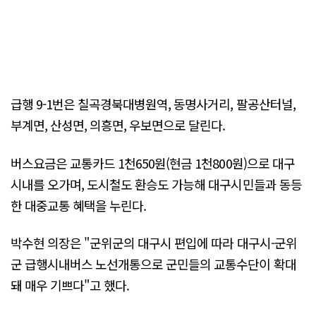
급행 9-1번은 칠곡경북대병원역, 동명사거리, 팔공산터널,
부계면, 산성면, 의흥면, 우보면으로 달린다.
버스요금은 교통카드 1천650원(현금 1천800원)으로 대구
시내를 오가며, 도시철도 환승도 가능해 대구시민들과 동등
한 대중교통 혜택을 누린다.
박수현 의장은 "군위군의 대구시 편입에 따라 대구시-군위
군 급행시내버스 노선개통으로 군민들의 교통수단이 확대
돼 매우 기쁘다"고 했다.