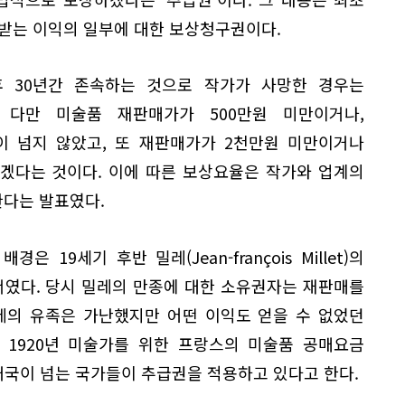
 받는 이익의 일부에 대한 보상청구권이다.
 30년간 존속하는 것으로 작가가 사망한 경우는
 다만 미술품 재판매가가 500만원 미만이거나,
이 넘지 않았고, 또 재판매가가 2천만원 미만이거나
겠다는 것이다. 이에 따른 보상요율은 작가와 업계의
다는 발표였다.
 19세기 후반 밀레(Jean-françois Millet)의
서였다. 당시 밀레의 만종에 대한 소유권자는 재판매를
레의 유족은 가난했지만 어떤 이익도 얻을 수 없었던
 1920년 미술가를 위한 프랑스의 미술품 공매요금
 개국이 넘는 국가들이 추급권을 적용하고 있다고 한다.