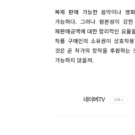
복제 판매 가능한 음악이나 영화
가능하다. 그러나 원본성이 강한
재판매금액에 대한 합리적인 요율을
작품 구매인의 소유권이 상호작용
것은 곧 작가의 창작을 후원하는
가능하지 않을까.
네이버TV
구독 +