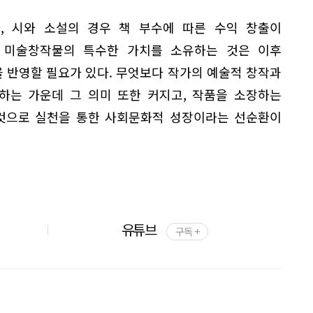
, 시와 소설의 경우 책 부수에 따른 수익 창출이
 미술창작물의 특수한 가치를 소유하는 것은 이후
 반영할 필요가 있다. 무엇보다 작가의 예술적 창작과
하는 가운데 그 의미 또한 커지고, 작품을 소장하는
 것으로 실천을 통한 사회문화적 성장이라는 선순환이
유튜브
구독 +