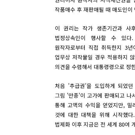
작품매수 후 재판매될 때 매도인이
이 권리는 작가 생존기간과 사후
법정상속인이 행사할 수 있다.
원작자로부터 직접 취득한지 3년
업무상 저작물일 경우 적용하지 않
의견을 수렴해서 대통령령으로 정한
처음 '추급권'을 도입하게 되었던 배경은
그림 '만종'이 고가에 판매되고 나
통해 고액의 수익을 얻었지만, 밀
것에 대한 대책을 위해 시작했다.
법제화 이후 지금은 전 세계 80여