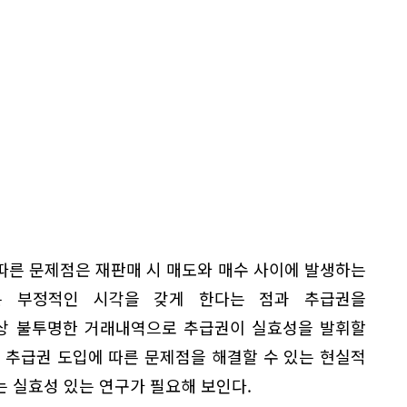
따른 문제점은 재판매 시 매도와 매수 사이에 발생하는
는 부정적인 시각을 갖게 한다는 점과 추급권을
상 불투명한 거래내역으로 추급권이 실효성을 발휘할
 추급권 도입에 따른 문제점을 해결할 수 있는 현실적
 실효성 있는 연구가 필요해 보인다.