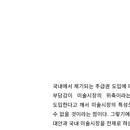
국내에서 제기되는 추급권 도입에 
부담감이 미술시장의 위축이라
도입한다고 해서 미술시장의 특성
수 없을 것이라는 점이다. 그렇기에
대안과 국내 미술시장을 전제로 하는