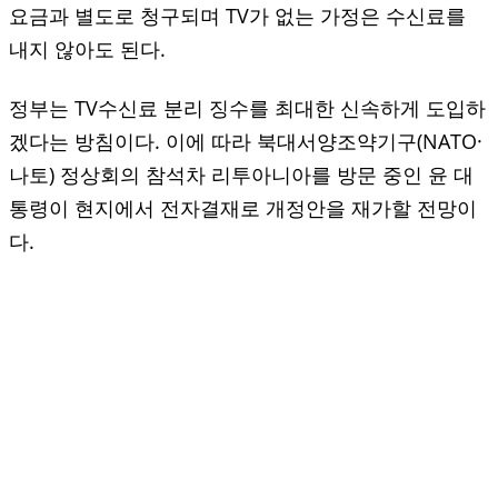
요금과 별도로 청구되며 TV가 없는 가정은 수신료를
내지 않아도 된다.
정부는 TV수신료 분리 징수를 최대한 신속하게 도입하
겠다는 방침이다. 이에 따라 북대서양조약기구(NATO·
나토) 정상회의 참석차 리투아니아를 방문 중인 윤 대
통령이 현지에서 전자결재로 개정안을 재가할 전망이
다.