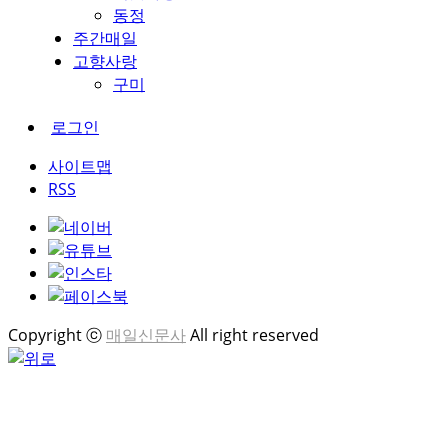
동정
주간매일
고향사랑
구미
로그인
사이트맵
RSS
Copyright ⓒ
매일신문사
All right reserved