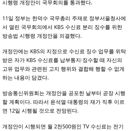
시행령 개정안이 국무회의를 통과했다.
11일 정부는 한덕수 국무총리 주재로 정부서울청사에
서 열린 국무회의에서 KBS 수신료 분리 징수를 위한
방송법 시행령 개정안을 의결했다.
개정안에는 KBS의 지정으로 수신료 징수 업무를 위탁
받은 자가 KBS 수신료를 납부통지·징수할 때 자신의
고유 업무와 관련된 고지 행위와 결합해 행할 수 없게
하는 내용이 담겼다.
방송통신위원회는 개정안을 공포한 날부터 곧장 시행
할 계획이다. 따라서 윤석열 대통령의 재가 직후 이르
면 12일 시행될 것으로 전망된다.
개정안이 시행되면 월 2천500원인 TV 수신료는 전기