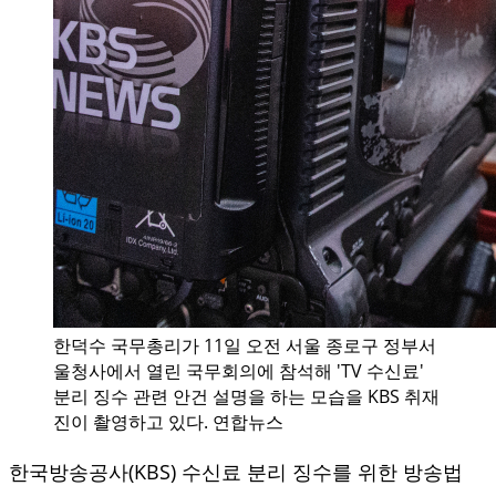
한덕수 국무총리가 11일 오전 서울 종로구 정부서
울청사에서 열린 국무회의에 참석해 'TV 수신료'
분리 징수 관련 안건 설명을 하는 모습을 KBS 취재
진이 촬영하고 있다. 연합뉴스
한국방송공사(KBS) 수신료 분리 징수를 위한 방송법