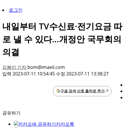
로그인
내일부터 TV수신료·전기요금 따
로 낼 수 있다…개정안 국무회의
의결
김봄이 기자
bom@imaeil.com
입력 2023-07-11 10:54:45 수정 2023-07-11 13:38:27
구글 검색 선호 출처로 추가
공유하기
카카오톡