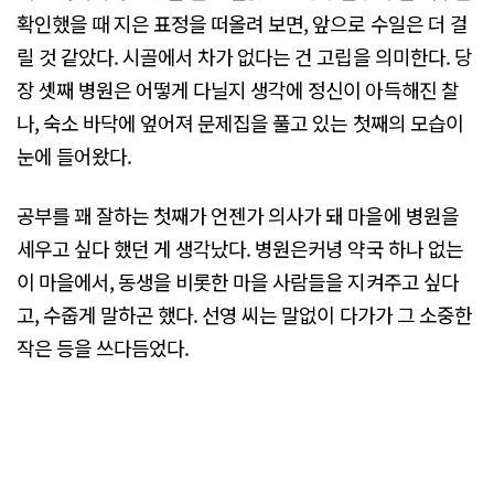
확인했을 때 지은 표정을 떠올려 보면, 앞으로 수일은 더 걸
릴 것 같았다. 시골에서 차가 없다는 건 고립을 의미한다. 당
장 셋째 병원은 어떻게 다닐지 생각에 정신이 아득해진 찰
나, 숙소 바닥에 엎어져 문제집을 풀고 있는 첫째의 모습이
눈에 들어왔다.
공부를 꽤 잘하는 첫째가 언젠가 의사가 돼 마을에 병원을
세우고 싶다 했던 게 생각났다. 병원은커녕 약국 하나 없는
이 마을에서, 동생을 비롯한 마을 사람들을 지켜주고 싶다
고, 수줍게 말하곤 했다. 선영 씨는 말없이 다가가 그 소중한
작은 등을 쓰다듬었다.