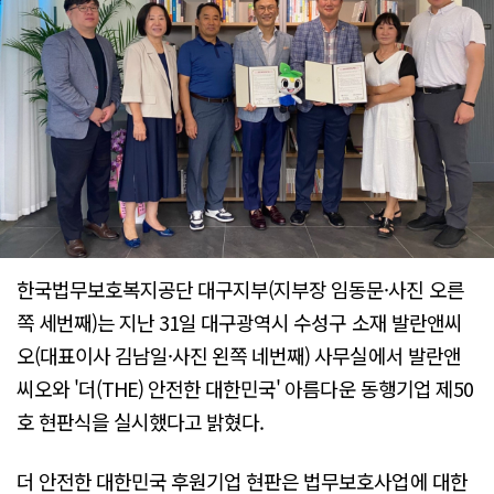
한국법무보호복지공단 대구지부(지부장 임동문·사진 오른
쪽 세번째)는 지난 31일 대구광역시 수성구 소재 발란앤씨
오(대표이사 김남일·사진 왼쪽 네번째) 사무실에서 발란앤
씨오와 '더(THE) 안전한 대한민국' 아름다운 동행기업 제50
호 현판식을 실시했다고 밝혔다.
더 안전한 대한민국 후원기업 현판은 법무보호사업에 대한