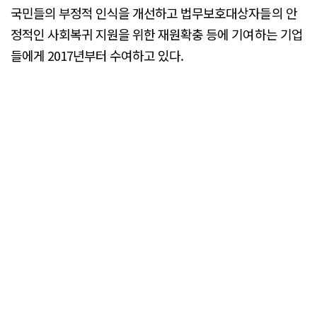
국민들의 부정적 인식을 개선하고 법무보호대상자들의 안
정적인 사회복귀 지원을 위한 재원확충 등에 기여하는 기업
들에게 2017년부터 수여하고 있다.