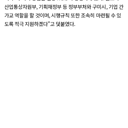
산업통상자원부, 기획재정부 등 정부부처와 구미시, 기업 간
가교 역할을 할 것이며, 시행규칙 또한 조속히 마련될 수 있
도록 적극 지원하겠다"고 덧붙였다.