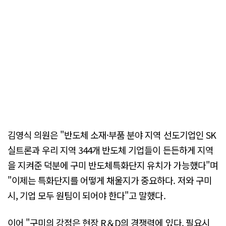
김영식 의원은 "반도체 소재·부품 분야 지역 선도기업인 SK
실트론과 우리 지역 344개 반도체 기업들이 든든하게 지역
을 지켜준 덕분에 구미 반도체특화단지 유치가 가능했다"며
"이제는 특화단지를 어떻게 채울지가 중요하다. 저와 구미
시, 기업 모두 원팀이 되어야 한다"고 말했다.
이어 "구미의 강점은 현장 R＆D의 경쟁력에 있다. 필요시