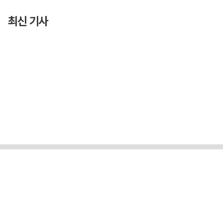
최신 기사