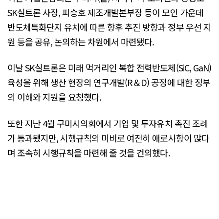
SK실트론 사장, 피승호 제조개발본부장 등이 모인 가운데
반도체특화단지 유치에 따른 향후 추진 방향과 정부 우선 지
원 등을 공유, 논의하는 차원에서 마련됐다.
이날 SK실트론은 미래 먹거리인 복합 전력반도체(SiC, GaN)
육성을 위해 생산 현장의 연구개발(R＆D) 공정에 대한 정부
의 이해와 지원을 요청했다.
또한 지난 4월 구미시의회에서 기업 및 투자유치 촉진 조례
가 통과됐지만, 시행규칙의 미비로 여전히 애로사항이 많다
며 조속히 시행규칙을 마련해 줄 것을 건의했다.