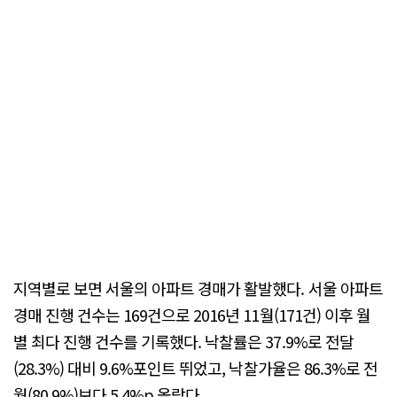
지역별로 보면 서울의 아파트 경매가 활발했다. 서울 아파트
경매 진행 건수는 169건으로 2016년 11월(171건) 이후 월
별 최다 진행 건수를 기록했다. 낙찰률은 37.9%로 전달
(28.3%) 대비 9.6%포인트 뛰었고, 낙찰가율은 86.3%로 전
월(80.9%)보다 5.4%p 올랐다.