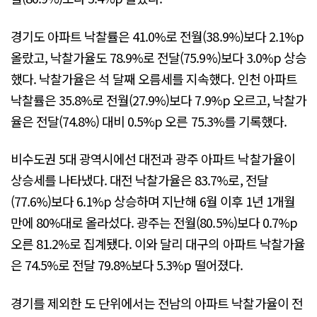
경기도 아파트 낙찰률은 41.0%로 전월(38.9%)보다 2.1%p
올랐고, 낙찰가율도 78.9%로 전달(75.9%)보다 3.0%p 상승
했다. 낙찰가율은 석 달째 오름세를 지속했다. 인천 아파트
낙찰률은 35.8%로 전월(27.9%)보다 7.9%p 오르고, 낙찰가
율은 전달(74.8%) 대비 0.5%p 오른 75.3%를 기록했다.
비수도권 5대 광역시에선 대전과 광주 아파트 낙찰가율이
상승세를 나타냈다. 대전 낙찰가율은 83.7%로, 전달
(77.6%)보다 6.1%p 상승하며 지난해 6월 이후 1년 1개월
만에 80%대로 올라섰다. 광주는 전월(80.5%)보다 0.7%p
오른 81.2%로 집계됐다. 이와 달리 대구의 아파트 낙찰가율
은 74.5%로 전달 79.8%보다 5.3%p 떨어졌다.
경기를 제외한 도 단위에서는 전남의 아파트 낙찰가율이 전