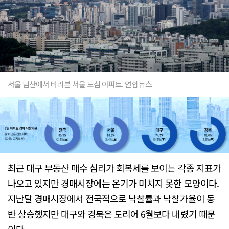
서울 남산에서 바라본 서울 도심 아파트. 연합뉴스
최근 대구 부동산 매수 심리가 회복세를 보이는 각종 지표가
나오고 있지만 경매시장에는 온기가 미치지 못한 모양이다.
지난달 경매시장에서 전국적으로 낙찰률과 낙찰가율이 동
반 상승했지만 대구와 경북은 도리어 6월보다 내렸기 때문
이다.