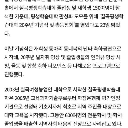
홀에서 칠곡평생학습대학 졸업생 및 재학생 150여명이 참
석한 가운데, 평생학습대학 활성화 도모를 위해 '칠곡평생학
습대학 20주년 기념식 및 총동창회'를 열었다고 23일 밝혔
다.
이날 기념식은 재학생 동아리 동네북의 난타 축하공연으로
시작해, 20주년 발자취 영상 및 졸업생들의 인터뷰 영상 시
청, 율동 및 합창 축하 퍼포먼스 등 다채로운 프로그램으로
진행됐다.
2003년 칠곡여성농업인 대학으로 시작한 칠곡평생학습대
학은 2005년 교육과학기술부로부터 학점은행제 평가인정
기관으로 선정돼 기초지자체 최초로 지역 주민을 대상으로
대학 교육을 시작했다. 그동안 600여명의 전문학사 및 학사
졸업생을 배출한 지역사회 배움의 전당으로 자리잡고 있다.