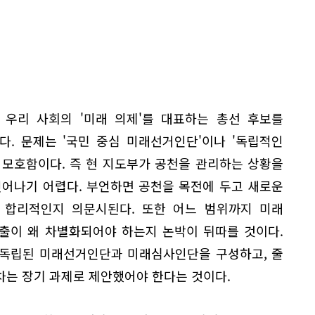
 우리 사회의 '미래 의제'를 대표하는 총선 후보를
. 문제는 '국민 중심 미래선거인단'이나 '독립적인
 모호함이다. 즉 현 지도부가 공천을 관리하는 상황을
벗어나기 어렵다. 부언하면 공천을 목전에 두고 새로운
 합리적인지 의문시된다. 또한 어느 범위까지 미래
출이 왜 차별화되어야 하는지 논박이 뒤따를 것이다.
 독립된 미래선거인단과 미래심사인단을 구성하고, 줄
차는 장기 과제로 제안했어야 한다는 것이다.