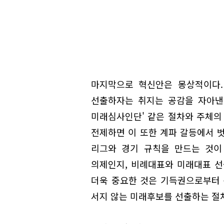
마지막으로 혁신안은 몽상적이다.
선출하자는 취지는 공감을 자아낸다
미래심사인단' 같은 절차와 주체의
전제하면 이 또한 계파 갈등에서 
리그와 경기 규칙을 만드는 것이
의제인지, 비례대표와 미래대표 선
더욱 중요한 것은 기득권으로부터
서지 않는 미래후보를 선출하는 절