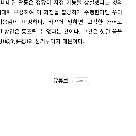
 비대위 활동은 정당이 자정 기능을 상실했다는 것의
기대에 부응하여 이 과정을 합당하게 수행한다면 우리
비용임이 마땅하다. 바꾸어 말하면 고상한 용어로
 방안은 동조될 수 없다는 것이다. 그것은 헛된 꿈을
상(顚倒夢想)의 신기루이기 때문이다.
유튜브
구독 +