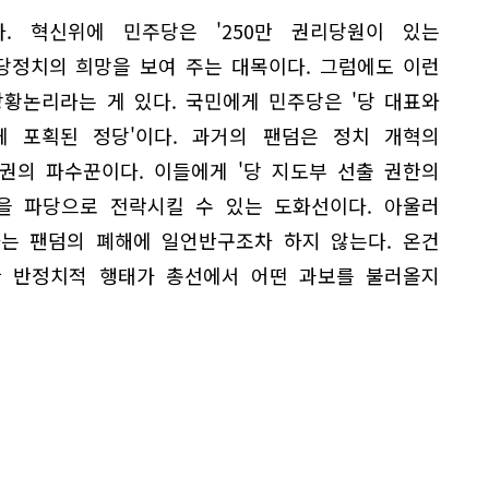
. 혁신위에 민주당은 '250만 권리당원이 있는
정당정치의 희망을 보여 주는 대목이다. 그럼에도 이런
황논리라는 게 있다. 국민에게 민주당은 '당 대표와
 포획된 정당'이다. 과거의 팬덤은 정치 개혁의
권의 파수꾼이다. 이들에게 '당 지도부 선출 권한의
당을 파당으로 전락시킬 수 있는 도화선이다. 아울러
는 팬덤의 폐해에 일언반구조차 하지 않는다. 온건
 반정치적 행태가 총선에서 어떤 과보를 불러올지