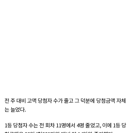
전 주 대비 고액 당첨자 수가 줄고 그 덕분에 당첨금액 자체
는 늘었다.
1등 당첨자 수는 전 회차 11명에서 4명 줄었고, 이에 1등 당