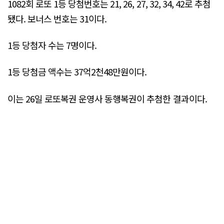
1082회 로또 1등 당첨번호는 21, 26, 27, 32, 34, 42로 추첨
됐다. 보너스 번호는 31이다.
1등 당첨자 수는 7명이다.
1등 당첨금 액수는 37억2천48만원이다.
이는 26일 로또복권 운영사 동행복권이 추첨한 결과이다.