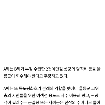
A씨는 B씨가 부정 수급한 2천여만원 상당의 당직비 등을 울
릉군이 회수해야 한다고 주장하고 있다.
A씨는 또 독도평화호가 본래의 역할을 벗어나 울릉군 고위
층의 지인들을 위한 여객선 용도로 자주 이용돼 왔고, 관광
객이 찔러주는 금일봉 또는 사례금은 선장의 주머니로 들어