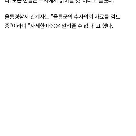
다. 모든 진실은 수사에서 밝혀질 것"이라고 말했다.
울릉경찰서 관계자는 "울릉군의 수사의뢰 자료를 검토
중"이라며 "자세한 내용은 알려줄 수 없다"고 했다.