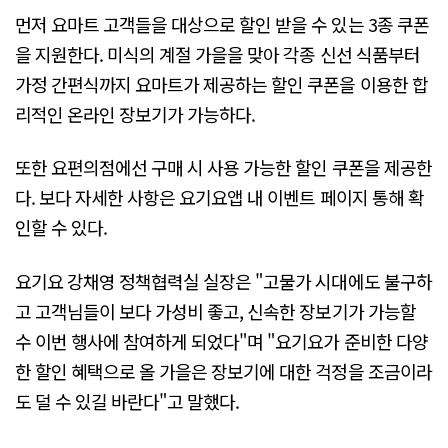
먼저 요마트 고객들을 대상으로 할인 받을 수 있는 3종 쿠폰
을 지원한다. 미식의 계절 가을을 맞아 각종 신선 식품부터
가정 간편식까지 요마트가 제공하는 할인 쿠폰을 이용한 합
리적인 온라인 장보기가 가능하다.
또한 요편의점에선 구매 시 사용 가능한 할인 쿠폰을 제공한
다. 보다 자세한 사항은 요기요앱 내 이벤트 페이지 통해 확
인할 수 있다.
요기요 강채영 정책협력실 실장은 "고물가 시대에도 불구하
고 고객님들이 보다 가성비 좋고, 신속한 장보기가 가능할
수 이번 행사에 참여하게 되었다"며 "요기요가 준비한 다양
한 할인 혜택으로 올 가을은 장보기에 대한 걱정을 조금이라
도 덜 수 있길 바란다"고 말했다.