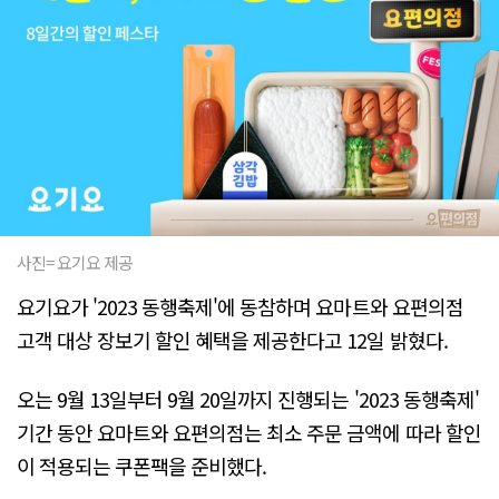
사진= 요기요 제공
요기요가 '2023 동행축제'에 동참하며 요마트와 요편의점
고객 대상 장보기 할인 혜택을 제공한다고 12일 밝혔다.
오는 9월 13일부터 9월 20일까지 진행되는 '2023 동행축제'
기간 동안 요마트와 요편의점는 최소 주문 금액에 따라 할인
이 적용되는 쿠폰팩을 준비했다.