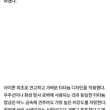
화했다.
아이폰 최초로 견고하고 가벼운 티타늄 디자인을 적용했다.
우주선이나 화성 탐사 로버에 사용되는 것과 동일한 티타늄
합금은 어느 금속에 견주어도 가장 높은 비강도를 자랑한다.
전작에 쓰인 스테인리스 스틸보다 더 가볍고 튼튼하다고 애