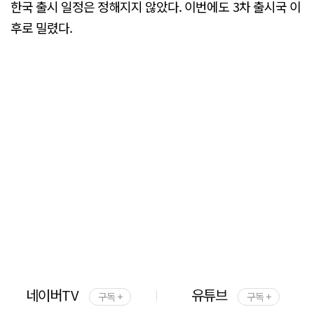
한국 출시 일정은 정해지지 않았다. 이번에도 3차 출시국 이
후로 밀렸다.
네이버TV
유튜브
구독 +
구독 +