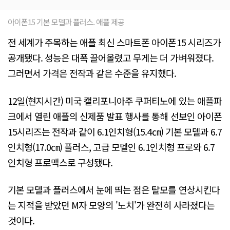
아이폰15 기본 모델과 플러스. 애플 제공
전 세계가 주목하는 애플 최신 스마트폰 아이폰15 시리즈가
공개됐다. 성능은 대폭 끌어올렸고 무게는 더 가벼워졌다.
그러면서 가격은 전작과 같은 수준을 유지했다.
12일(현지시간) 미국 캘리포니아주 쿠퍼티노에 있는 애플파
크에서 열린 애플의 신제품 발표 행사를 통해 선보인 아이폰
15시리즈는 전작과 같이 6.1인치형(15.4㎝) 기본 모델과 6.7
인치형(17.0㎝) 플러스, 고급 모델인 6.1인치형 프로와 6.7
인치형 프로맥스로 구성됐다.
기본 모델과 플러스에서 눈에 띄는 점은 탈모를 연상시킨다
는 지적을 받았던 M자 모양의 '노치'가 완전히 사라졌다는
것이다.