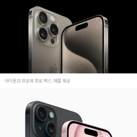
아이폰15 프로와 프로 맥스. 애플 제공