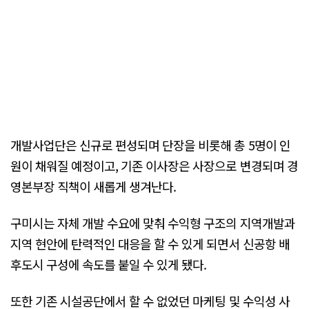
개발사업단은 신규로 편성되며 단장을 비롯해 총 5명이 인
원이 채워질 예정이고, 기존 이사장은 사장으로 변경되며 경
영본부장 직책이 새롭게 생겨난다.
구미시는 자체 개발 수요에 맞춰 수익형 구조의 지역개발과
지역 현안에 탄력적인 대응을 할 수 있게 되면서 신공항 배
후도시 구성에 속도를 붙일 수 있게 됐다.
또한 기존 시설공단에서 할 수 없었던 마케팅 및 수익성 사