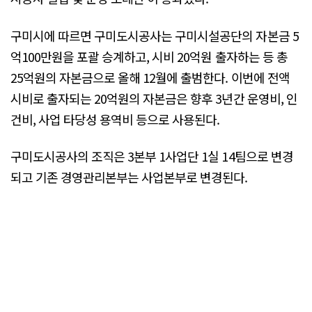
구미시에 따르면 구미도시공사는 구미시설공단의 자본금 5
억100만원을 포괄 승계하고, 시비 20억원 출자하는 등 총
25억원의 자본금으로 올해 12월에 출범한다. 이번에 전액
시비로 출자되는 20억원의 자본금은 향후 3년간 운영비, 인
건비, 사업 타당성 용역비 등으로 사용된다.
구미도시공사의 조직은 3본부 1사업단 1실 14팀으로 변경
되고 기존 경영관리본부는 사업본부로 변경된다.