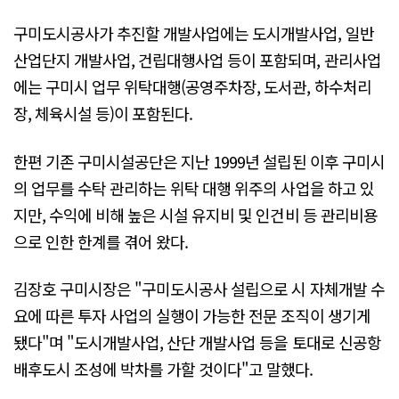
구미도시공사가 추진할 개발사업에는 도시개발사업, 일반
산업단지 개발사업, 건립대행사업 등이 포함되며, 관리사업
에는 구미시 업무 위탁대행(공영주차장, 도서관, 하수처리
장, 체육시설 등)이 포함된다.
한편 기존 구미시설공단은 지난 1999년 설립된 이후 구미시
의 업무를 수탁 관리하는 위탁 대행 위주의 사업을 하고 있
지만, 수익에 비해 높은 시설 유지비 및 인건비 등 관리비용
으로 인한 한계를 겪어 왔다.
김장호 구미시장은 "구미도시공사 설립으로 시 자체개발 수
요에 따른 투자 사업의 실행이 가능한 전문 조직이 생기게
됐다"며 "도시개발사업, 산단 개발사업 등을 토대로 신공항
배후도시 조성에 박차를 가할 것이다"고 말했다.