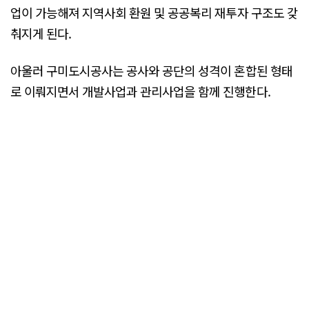
업이 가능해져 지역사회 환원 및 공공복리 재투자 구조도 갖
춰지게 된다.
아울러 구미도시공사는 공사와 공단의 성격이 혼합된 형태
로 이뤄지면서 개발사업과 관리사업을 함께 진행한다.