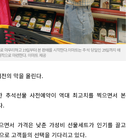
로 마무리하고 19일부터 본 판매를 시작한다.이마트는 추석 당일인 29일까지 매
대적으로 마련한다. 이마트 제공
전의 막을 올린다.
한 추석선물 사전예약이 역대 최고치를 찍으면서 본
.
잡으면서 가격은 낮춘 가성비 선물세트가 인기를 끌고
으로 고객들의 선택을 기다리고 있다.