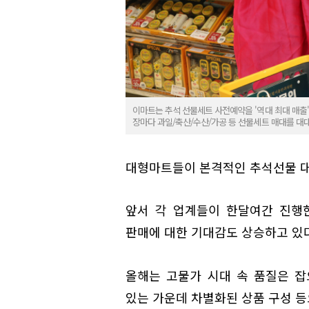
이마트는 추석 선물세트 사전예약을 '역대 최대 매출'
장마다 과일/축산/수산/가공 등 선물세트 매대를 대
대형마트들이 본격적인 추석선물 대
앞서 각 업계들이 한달여간 진행
판매에 대한 기대감도 상승하고 있다
올해는 고물가 시대 속 품질은 
있는 가운데 차별화된 상품 구성 등