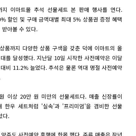
시까지 이마트몰 추석 선물세트 본 판매 행사를 연다.
0% 할인 및 구매 금액대별 최대 5% 상품권 증정 혜택
 받아볼 수 있다.
상품까지 다양한 상품 구색을 갖춘 덕에 이마트의 올
대를 달성했다. 지난달 10일 시작한 사전예약은 이달
대비 11.2% 늘었다. 추석은 물론 역대 명절 사전예약
.
원 이상 20만 원 미만의 선물세트다. 매출 신장률이
원대 한우 세트처럼 '실속'과 '프리미엄'을 겸비한 선물
았다.
 양주도 사전예약 흥행에 한몫 했다. 주류 매출은 작년