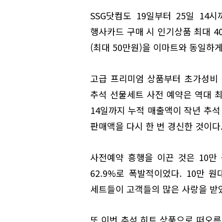
SSG닷컴도 19일부터 25일 14
행사카드 구매 시 인기상품 최대 4
(최대 50만원)을 이마트와 동일하게
고급 프리미엄 상품부터 초가성비 
추석 선물세트 사전 예약은 역대 최
14일까지 누적 매출액이 작년 추석 
판매액을 다시 한 번 경신한 것이다
사전예약 흥행을 이끈 것은 10만 
62.9%로 폭발적이었다. 10만 
세트들이 고객들의 많은 사랑을 받
또 이번 추석 히트 상품으로 떠오른