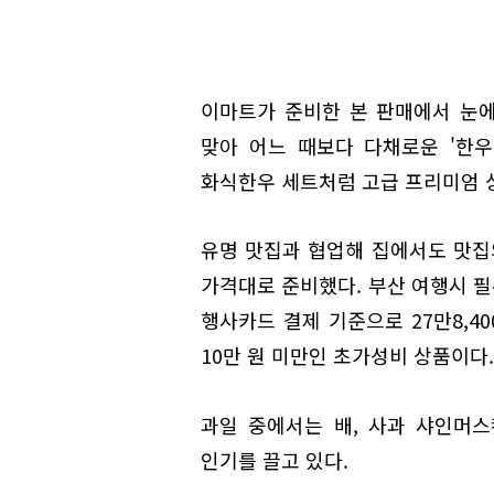
이마트가 준비한 본 판매에서 눈에
맞아 어느 때보다 다채로운 '한우
화식한우 세트처럼 고급 프리미엄 
유명 맛집과 협업해 집에서도 맛집
가격대로 준비했다. 부산 여행시 필
행사카드 결제 기준으로 27만8,4
10만 원 미만인 초가성비 상품이다.
과일 중에서는 배, 사과 샤인머
인기를 끌고 있다.