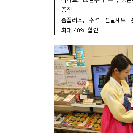
증정
홈플러스, 추석 선물세트 
최대 40% 할인