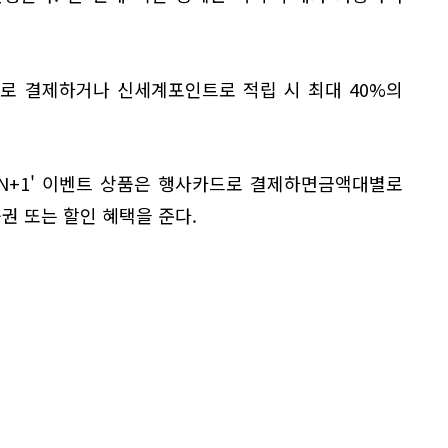
로 결제하거나 신세계포인트로 적립 시 최대 40%의
'N+1' 이벤트 상품은 행사카드로 결제하면금액대별로
권 또는 할인 혜택을 준다.