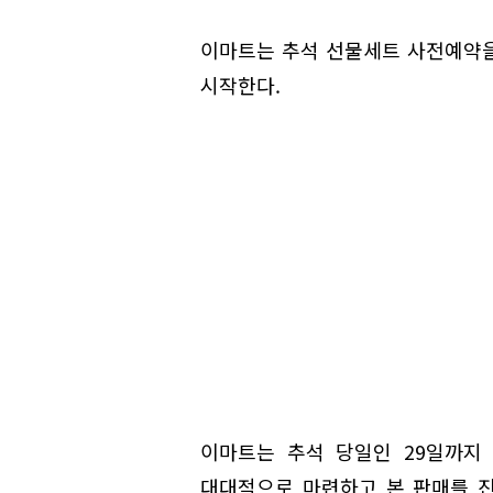
이마트는 추석 선물세트 사전예약을 
시작한다.
이마트는 추석 당일인 29일까지
대대적으로 마련하고 본 판매를 진