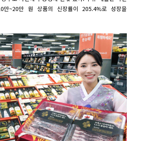
10만~20만 원 상품의 신장률이 205.4%로 성장을