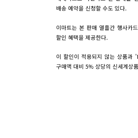
배송 예약을 신청할 수도 있다.
이마트는 본 판매 열흘간 행사카드
할인 혜택을 제공한다.
이 할인이 적용되지 않는 상품과 
구매액 대비 5% 상당의 신세계상품