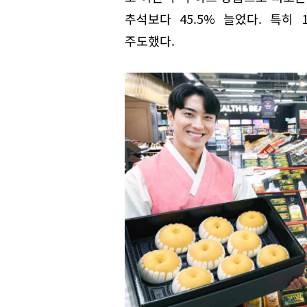
추석보다 45.5% 늘었다. 특히 
주도했다.