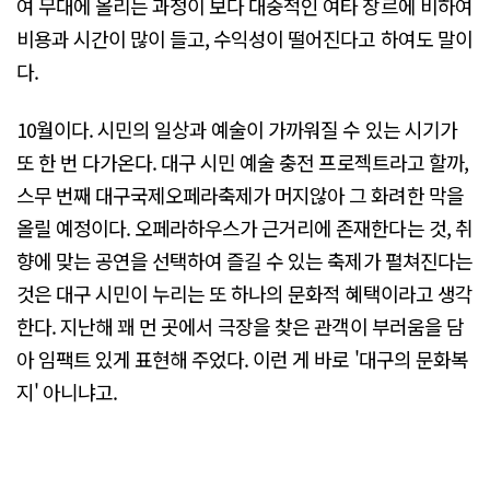
여 무대에 올리는 과정이 보다 대중적인 여타 장르에 비하여
비용과 시간이 많이 들고, 수익성이 떨어진다고 하여도 말이
다.
10월이다. 시민의 일상과 예술이 가까워질 수 있는 시기가
또 한 번 다가온다. 대구 시민 예술 충전 프로젝트라고 할까,
스무 번째 대구국제오페라축제가 머지않아 그 화려한 막을
올릴 예정이다. 오페라하우스가 근거리에 존재한다는 것, 취
향에 맞는 공연을 선택하여 즐길 수 있는 축제가 펼쳐진다는
것은 대구 시민이 누리는 또 하나의 문화적 혜택이라고 생각
한다. 지난해 꽤 먼 곳에서 극장을 찾은 관객이 부러움을 담
아 임팩트 있게 표현해 주었다. 이런 게 바로 '대구의 문화복
지' 아니냐고.