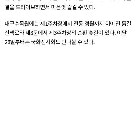
결을 드라이브하면서 마음껏 즐길 수 있다.
대구수목원에는 제1주차장에서 전통 정원까지 이어진 흙길
산책로와 제3문에서 제3주차장의 순환 숲길이 있다. 이달
28일부터는 국화전시회도 만나볼 수 있다.