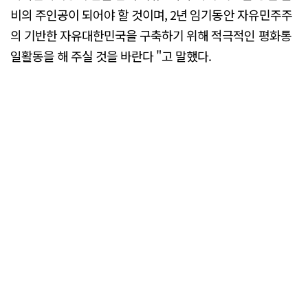
비의 주인공이 되어야 할 것이며, 2년 임기동안 자유민주주
의 기반한 자유대한민국을 구축하기 위해 적극적인 평화통
일활동을 해 주실 것을 바란다 "고 말했다.