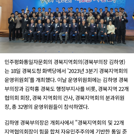
민주평화통일자문회의 경북지역회의(경북부의장 김하영)
는 18일 경북도청 화백당에서 '2023년 3분기 경북지역회의
운영위원회'를 개최했다. 이날 운영위원회에는 김하영 경북
부의장과 김학홍 경북도 행정부지사를 비롯, 경북지역 22개
협의회 회장, 경북 지역회의 간사, 경북지역회의 분과위원
장, 총 32명의 운영위원들이 참석하였다.
김하영 경북부의장은 개회사에서 "경북지역회의 및 22개
지역협의회장이 힘을 합쳐 자유민주주의에 기반한 통일 준