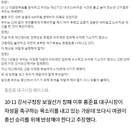
홍준표 대구시장 페이스북.
10·11 강서구청장 보궐선거 참패 이후 홍준표 대구시장이
자성을 촉구하는 목소리를 내고 있는 가운데 또다시 여권이
총선 승리를 위해 반성해야 한다고 주장했다.