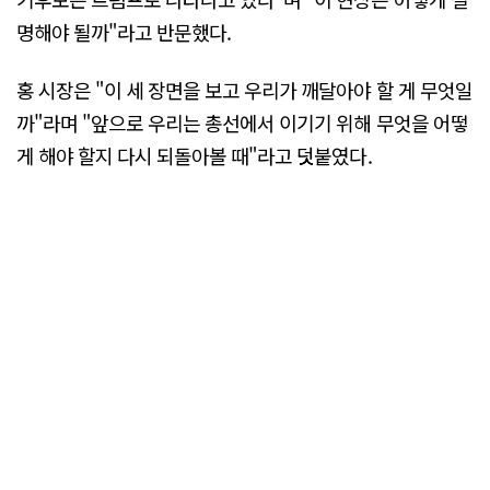
명해야 될까"라고 반문했다.
홍 시장은 "이 세 장면을 보고 우리가 깨달아야 할 게 무엇일
까"라며 "앞으로 우리는 총선에서 이기기 위해 무엇을 어떻
게 해야 할지 다시 되돌아볼 때"라고 덧붙였다.