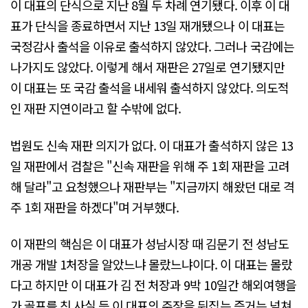
이 대표의 단식으로 지난 8월 두 차례 연기됐다. 이후 이 대
표가 단식을 종료하면서 지난 13일 재개됐으나 이 대표는
국정감사 출석을 이유로 출석하지 않았다. 그러나 국감에는
나가지도 않았다. 이렇게 해서 재판은 27일로 연기됐지만
이 대표는 또 국감 출석을 내세워 출석하지 않았다. 의도적
인 재판 지연이라고 할 수밖에 없다.
법원도 신속 재판 의지가 없다. 이 대표가 출석하지 않은 13
일 재판에서 검찰은 "신속 재판을 위해 주 1회 재판을 고려
해 달라"고 요청했으나 재판부는 "지금까지 해왔던 대로 격
주 1회 재판을 하겠다"며 거부했다.
이 재판의 핵심은 이 대표가 성남시장 때 김문기 전 성남도
개공 개발 1처장을 알았느냐 몰랐느냐이다. 이 대표는 몰랐
다고 하지만 이 대표가 김 전 처장과 9박 10일간 해외여행을
가 골프를 친 사실 등 이 대표의 주장을 뒤집는 증거는 넘쳐