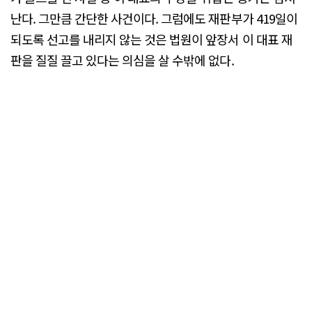
난다. 그만큼 간단한 사건이다. 그럼에도 재판부가 419일이
되도록 선고를 내리지 않는 것은 법원이 앞장서 이 대표 재
판을 질질 끌고 있다는 의심을 살 수밖에 없다.