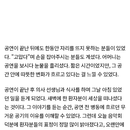
공연이 끝난 뒤에도 한동안 자리를 뜨지 못하는 분들이 있었
다. "고맙다"며 손을 잡아주시는 분들도 계셨다. 어머니는
공연을 보시다 눈물을 흘리셨다. 짧은 시간이었지만, 그 공
간 안에 따뜻한 변화가 흐르고 있다는 걸 느낄 수 있었다.
공연이 끝난 후 의사 선생님과 식사를 하며 그날 아침 있었
던 일을 듣게 되었다. 새벽에 한 환자분이 세상을 떠나셨다
는 것이다. 그 이야기를 듣는 순간, 공연 전 병동에 흐르던 무
거운 공기의 이유를 이해할 수 있었다. 그런데 오늘 음악회
덕분에 환자분들의 표정이 정말 많이 밝아졌다고, 오랜만에