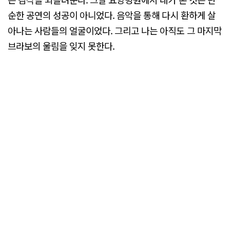
순한 공연의 성공이 아니었다. 음악을 통해 다시 환하게 살
아나는 사람들의 얼굴이었다. 그리고 나는 아직도 그 마지막
브라보의 울림을 잊지 못한다.