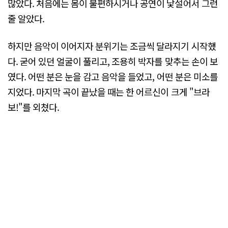
많았다. 처음에는 몸이 불편하시거나 공연이 낯설어서 그런
줄 알았다.
하지만 음악이 이어지자 분위기는 조금씩 달라지기 시작했
다. 굳어 있던 얼굴이 풀리고, 조용히 박자를 맞추는 손이 보
였다. 어떤 분은 눈을 감고 음악을 들었고, 어떤 분은 미소를
지었다. 마지막 곡이 끝났을 때는 한 어르신이 크게 "브라
보!"를 외쳤다.