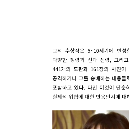
그의 수상작은 5~10세기에 번
다양한 정령과 신과 신령, 그리
441개의 도판과 161장의 사진
공격하거나 그를 숭배하는 내용들
포함하고 있다. 다만 이것이 단순
실제적 위협에 대한 반응인지에 대