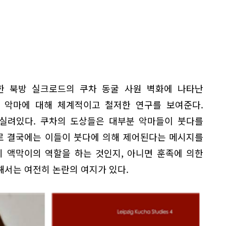
성한 북방 실크로드의 쿠차 동굴 사원 벽화에 나타난
고 악마에 대해 체계적이고 철저한 연구를 보여준다.
이 실려있다. 쿠차의 도상들은 대부분 악마들이 붓다를
로 결국에는 이들이 붓다에 의해 제어된다는 메시지를
히 액막이의 역할을 하는 것인지, 아니면 훈족에 의한
해서는 여전히 논란의 여지가 있다.