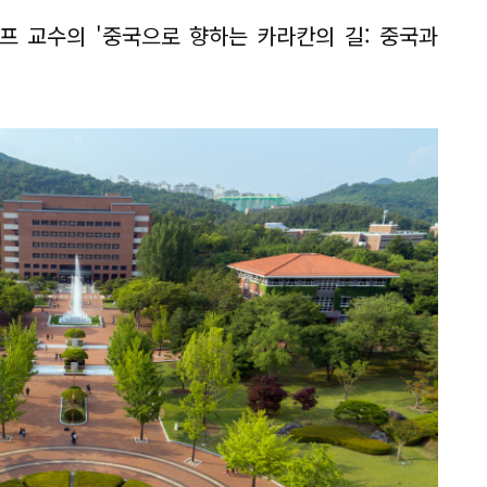
프 교수의 '중국으로 향하는 카라칸의 길: 중국과