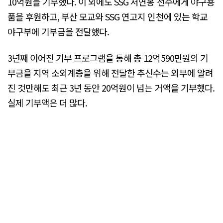
10억원을 기부했다. 이 외에도 SSG 저연봉 선수에게 야구용
품을 후원하고, 부산 모교와 SSG 연고지 인천에 있는 학교
야구부에 기부금을 전달했다.
3년째 이어진 기부 프로그램을 통해 총 12억590만원의 기
부금을 지역 소외계층을 위해 전달한 추신수는 외부에 알려
진 것만해도 최근 3년 동안 20억원이 넘는 거액을 기부했다.
실제 기부액은 더 많다.