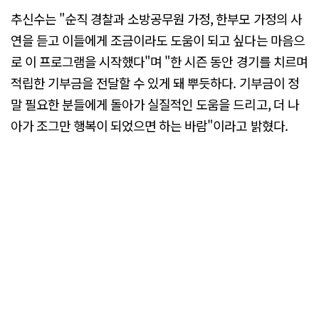
추신수는 "순직 경찰과 소방공무원 가정, 한부모 가정의 사
연을 듣고 이들에게 조금이라도 도움이 되고 싶다는 마음으
로 이 프로그램을 시작했다"며 "한 시즌 동안 경기를 치르며
적립한 기부금을 전달할 수 있게 돼 뿌듯하다. 기부금이 정
말 필요한 분들에게 돌아가 실질적인 도움을 드리고, 더 나
아가 조그만 행복이 되었으면 하는 바람"이라고 밝혔다.