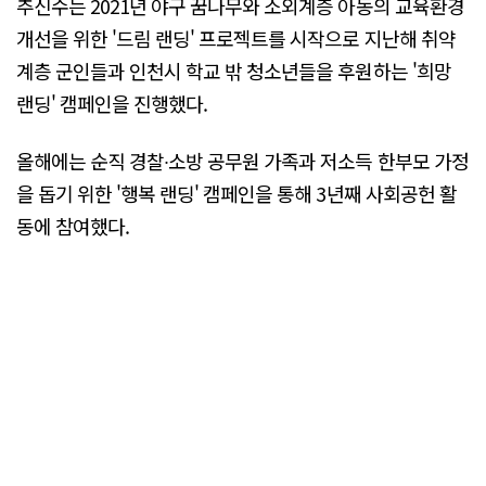
추신수는 2021년 야구 꿈나무와 소외계층 아동의 교육환경
개선을 위한 '드림 랜딩' 프로젝트를 시작으로 지난해 취약
계층 군인들과 인천시 학교 밖 청소년들을 후원하는 '희망
랜딩' 캠페인을 진행했다.
올해에는 순직 경찰∙소방 공무원 가족과 저소득 한부모 가정
을 돕기 위한 '행복 랜딩' 캠페인을 통해 3년째 사회공헌 활
동에 참여했다.