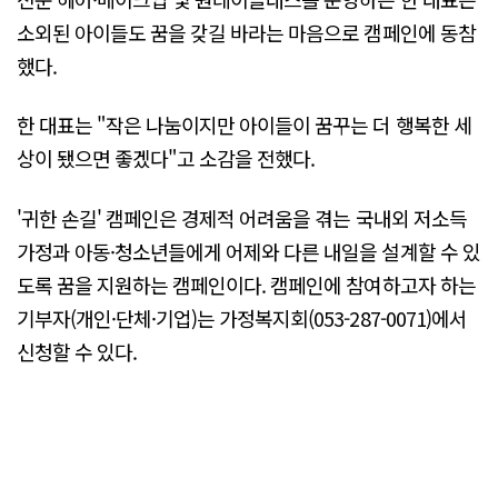
소외된 아이들도 꿈을 갖길 바라는 마음으로 캠페인에 동참
했다.
한 대표는 "작은 나눔이지만 아이들이 꿈꾸는 더 행복한 세
상이 됐으면 좋겠다"고 소감을 전했다.
'귀한 손길' 캠페인은 경제적 어려움을 겪는 국내외 저소득
가정과 아동·청소년들에게 어제와 다른 내일을 설계할 수 있
도록 꿈을 지원하는 캠페인이다. 캠페인에 참여하고자 하는
기부자(개인·단체·기업)는 가정복지회(053-287-0071)에서
신청할 수 있다.