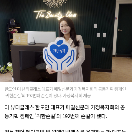
한도연 더 뷰티클래스 대표가 매일신문과 가정복지회의 공동기획 캠페인
'귀한손길'의 192번째 손길이 됐다. 가정복지회 제공
더 뷰티클래스 한도연 대표가 매일신문과 가정복지회의 공
동기획 캠페인 '귀한손길'의 192번째 손길이 됐다.
전문 헤어·메이크업 및 원데이클래스를 운영하는 한 대표는