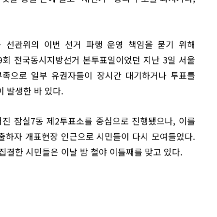
등 선관위의 이번 선거 파행 운영 책임을 묻기 위해
9회 전국동시지방선거 본투표일이었던 지난 3일 서울
부족으로 일부 유권자들이 장시간 대기하거나 투표를
 발생한 바 있다.
어진 잠실7동 제2투표소를 중심으로 진행됐으나, 이를
출하자 개표현장 인근으로 시민들이 다시 모여들었다.
집결한 시민들은 이날 밤 철야 이틀째를 맞고 있다.