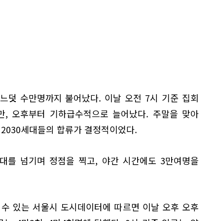
느덧 수만명까지 불어났다. 이날 오전 7시 기준 집회
만, 오후부터 기하급수적으로 늘어났다. 주말을 맞아
 2030세대들의 합류가 결정적이었다.
명대를 넘기며 정점을 찍고, 야간 시간에도 3만여명을
 수 있는 서울시 도시데이터에 따르면 이날 오후 오후