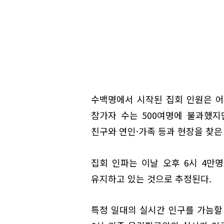
수백명에서 시작된 집회 인원은 어
참가자 수는 500여명에 불과했지
친구와 연인·가족 등과 현장을 찾은
집회 인파는 이날 오후 6시 4만
유지하고 있는 것으로 추정된다.
특정 일대의 실시간 인구를 가늠할