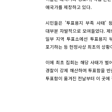
애국가를 제창하고 있다.
시민들은 '투표용지 부족 사태' 
대부분 자발적으로 모여들었다. 제
일부 지역 투표소에선 투표용지 
포기하는 등 헌정사상 최초의 상황이
이에 최초 집회는 해당 사태가 벌
경찰이 강제 해산하며 투표함을 반
투표함이 옮겨진 전날부터 이 곳에 