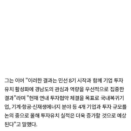
그는 이어 "이러한 결과는 민선 8기 시작과 함께 기업 투자
유치 활성화에 경남도의 관심과 역량을 우선적으로 집중한
결과"라며 "현재 연내 투자협약 체결을 목표로 국내복귀기
업, 기계·항공·신재생에너지 분야 등 4개 기업과 투자 규모를
논의 중으로 올해 투자유치 실적은 더욱 증가할 것으로 예상
된다"고 말했다.