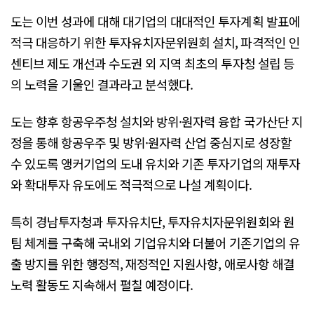
도는 이번 성과에 대해 대기업의 대대적인 투자계획 발표에
적극 대응하기 위한 투자유치자문위원회 설치, 파격적인 인
센티브 제도 개선과 수도권 외 지역 최초의 투자청 설립 등
의 노력을 기울인 결과라고 분석했다.
도는 향후 항공우주청 설치와 방위·원자력 융합 국가산단 지
정을 통해 항공우주 및 방위·원자력 산업 중심지로 성장할
수 있도록 앵커기업의 도내 유치와 기존 투자기업의 재투자
와 확대투자 유도에도 적극적으로 나설 계획이다.
특히 경남투자청과 투자유치단, 투자유치자문위원회와 원
팀 체계를 구축해 국내외 기업유치와 더불어 기존기업의 유
출 방지를 위한 행정적, 재정적인 지원사항, 애로사항 해결
노력 활동도 지속해서 펼칠 예정이다.