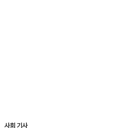
사회 기사