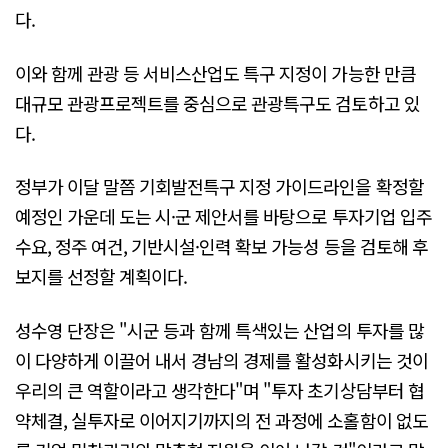
다.
이와 함께 관광 등 서비스산업도 특구 지정이 가능한 만큼
대규모 관광프로젝트를 중심으로 관광특구도 검토하고 있
다.
정부가 이달 말쯤 기회발전특구 지정 가이드라인을 확정할
예정인 가운데 도는 시·군 제안서를 바탕으로 투자기업 입주
수요, 정주 여건, 기반시설·인력 확보 가능성 등을 검토해 후
보지를 선정할 계획이다.
성수영 단장은 "시군 등과 함께 특색있는 산업의 투자를 많
이 다양하게 이끌어 내서 경남의 경제를 활성화시키는 것이
우리의 큰 역할이라고 생각한다"며 "투자 초기상담부터 협
약체결, 실투자로 이어지기까지의 전 과정에 소홀함이 없도