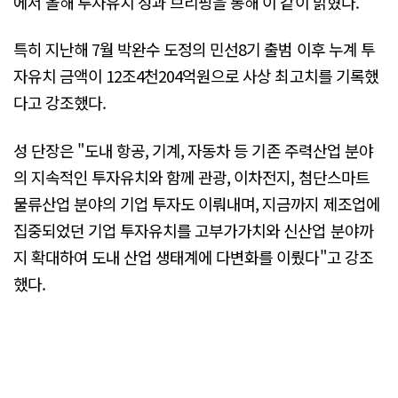
에서 올해 투자유치 성과 브리핑을 통해 이 같이 밝혔다.
특히 지난해 7월 박완수 도정의 민선8기 출범 이후 누계 투
자유치 금액이 12조4천204억원으로 사상 최고치를 기록했
다고 강조했다.
성 단장은 "도내 항공, 기계, 자동차 등 기존 주력산업 분야
의 지속적인 투자유치와 함께 관광, 이차전지, 첨단스마트
물류산업 분야의 기업 투자도 이뤄내며, 지금까지 제조업에
집중되었던 기업 투자유치를 고부가가치와 신산업 분야까
지 확대하여 도내 산업 생태계에 다변화를 이뤘다"고 강조
했다.