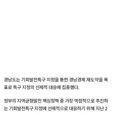
경남도는 기회발전특구 지정을 통한 경남경제 재도약을 목
표로 특구 지정의 선제적 대응에 집중했다.
정부의 지역균형발전 핵심정책 중 가장 역점적으로 추진하
는 기회발전특구 지정에 선제적으로 대응하기 위해 지난 2