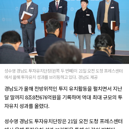
성수영 경남도 투자유치단장(왼쪽 두 번째)이 21일 오전 도청 프레스센터
에서 올해 투자유치 성과를 브리핑하고 있다. 경남도 제공
경남도가 올해 전방위적인 투지 유치활동을 펼치면서 지난
달 말까지 8조8천676억원을 기록하며 역대 최대 규모의 투
자유치 성과를 올렸다.
성수영 경남도 투자유치단장은 21일 오전 도청 프레스센터