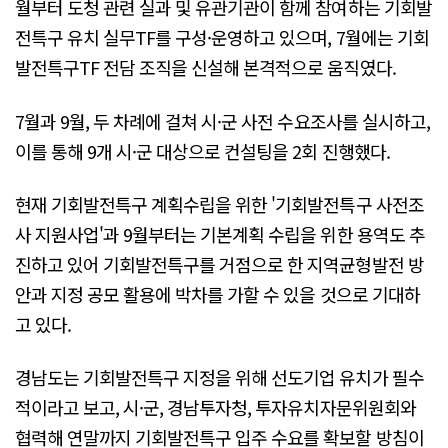
월부터 도청 관련 실과 및 유관기관이 함께 참여하는 기회발
전특구 유치 실무TF를 구성·운영하고 있으며, 7월에는 기회
발전특구TF 전담 조직을 신설해 본격적으로 움직였다.
7월과 9월, 두 차례에 걸쳐 시·군 사전 수요조사를 실시하고,
이를 통해 9개 시·군 대상으로 컨설팅을 2회 진행했다.
현재 기회발전특구 계획수립을 위한 '기회발전특구 사전조
사 지원사업'과 9월부터는 기본계획 수립을 위한 용역도 추
진하고 있어 기회발전특구를 거점으로 한 지역균형발전 방
안과 지정 공모 활용에 박차를 가할 수 있을 것으로 기대하
고 있다.
경남도는 기회발전특구 지정을 위해 선도기업 유치가 필수
적이라고 보고, 시·군, 경남투자청, 투자유치자문위원회와
협력해 연말까지 기회발전특구 입주 수요를 확보할 방침이