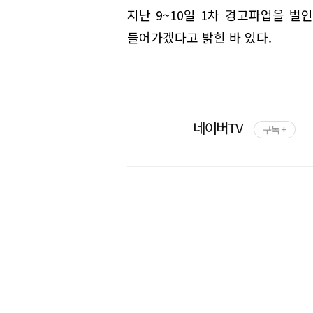
지난 9~10일 1차 경고파업을 벌
들어가겠다고 밝힌 바 있다.
네이버TV
구독 +