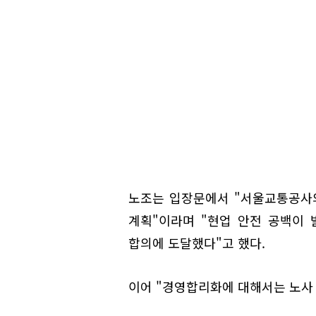
노조는 입장문에서 "서울교통공사의
계획"이라며 "현업 안전 공백이
합의에 도달했다"고 했다.
이어 "경영합리화에 대해서는 노사 