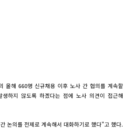
 올해 660명 신규채용 이후 노사 간 협의를 계속할
 발생하지 않도록 하겠다는 점에 노사 의견이 접근해
간 논의를 전제로 계속해서 대화하기로 했다"고 했다.