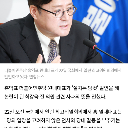
더불어민주당 홍익표 원내대표가 22일 국회에서 열린 최고위원회의에서
발언하고 있다. 연합뉴스
홍익표 더불어민주당 원내대표가 '설치는 암컷' 발언을 해
논란이 된 최강욱 전 의원 관련 사과의 뜻을 전했다.
22일 오전 국회에서 열린 최고위원회의에서 홍 원내대표는
"당의 입장을 고려하지 않은 언사와 당내 갈등을 부추기는