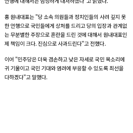
언행에 대해서는 엄정하게 대처하겠다"고 밝혔다.
홍 원내대표는 "당 소속 의원들과 정치인들의 사려 깊지 못
한 언행으로 국민들에게 상처를 드리고 당의 입장과 관계없
는 무분별한 주장으로 혼란을 드린 것에 대해서 원내대표인
제 책임이 크다. 진심으로 사과드린다"고 전했다.
이어 "민주당은 더욱 겸손하고 낮은 자세로 국민 목소리에
귀 기울이고 국민 기대와 염려에 부응할 수 있도록 최선을
다하겠다"고 말했다.