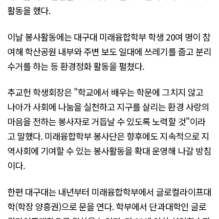
활동을 했다.
이날 봉사활동에는 대구대 미래융합학부 학생 20여 명이 참
여해 학산공원 내부와 주변 보도 일대에 쓰레기를 줍고 분리
수거를 하는 등 환경정화 활동을 펼쳤다.
추교헌 학생회장은 "학교에서 배우는 학문에 그치지 않고
나아가 사회에 나눔을 실천하고 지구를 살리는 환경 사랑의
마음을 전하는 봉사자로 거듭날 수 있도록 노력할 것"이라
고 말했다. 미래융합학부 봉사단은 향후에도 지속적으로 지
역사회에 기여할 수 있는 봉사활동을 확대 운영해 나갈 방침
이다.
한편 대구대는 내년부터 미래융합학부에서 글로컬라이프대
학(학장 양흥권)으로 문을 연다. 학부에서 단과대학인 글로