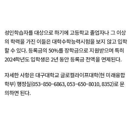
성인학습자를 대상으로 하기에 고등학교 졸업자나 그 이상
의 학력을 가진 이들은 대학수학능력시험을 보지 않고 입학
할 수 있다. 등록금의 50%를 장학금으로 지원받으며 특히
2024학년도 입학생은 2년 동안 등록금 전액을 면제된다.
자세한 사항은 대구대학교 글로컬라이프대학(현 미래융합
학부) 행정실(053–850–6863, 053–650–8010, 8352)로 문
의하면 된다.