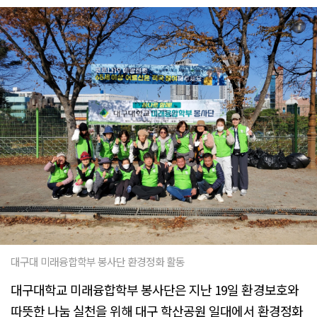
대구대 미래융합학부 봉사단 환경정화 활동
대구대학교 미래융합학부 봉사단은 지난 19일 환경보호와
따뜻한 나눔 실천을 위해 대구 학산공원 일대에서 환경정화