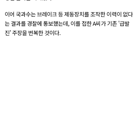
이어 국과수는 브레이크 등 제동장치를 조작한 이력이 없다
는 결과를 경찰에 통보했는데, 이를 접한 A씨가 기존 '급발
진' 주장을 번복한 것이다.