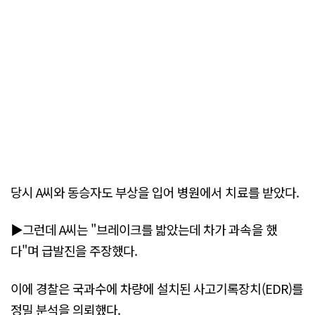
당시 A씨와 동승자도 부상을 입어 병원에서 치료를 받았다.
▶그런데 A씨는 "브레이크를 밟았는데 차가 과속을 했
다"며 급발진을 주장했다.
이에 경찰은 국과수에 차량에 설치된 사고기록장치(EDR)를
정밀 분석을 의뢰했다.