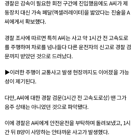
경찰은 감속이 필요한 회전 구간에 진입했음에도 A씨가 제
동장치 대신 가속 페달(엑셀러레이터)을 밟았다는 진술을 A
씨에게서 확보했다.
경찰 조사에 따르면 특히 A씨는 사고 약 1시간 전 고속도로
를 주행하며 차로를 넘나들다 다른 운전자의 신고로 경찰 검
문까지 받았던 것으로 드러났다.
▶이러한 주행이 교통사고 발생 현장까지도 이어졌을 가능
성이 제기된다.
다만, A씨에 대한 경찰 검문(1시간 전 고속도로상) 땐 그가
음주 상태는 아니었던 것으로 파악됐다.
이에 경찰은 A씨에게 안전운전을 부탁하며 돌려보냈고, 1시
간 뒤 B양이 사망하는 안타까운 사고가 발생했다.