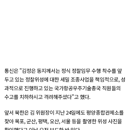
통신은 "김정은 동지께서는 정식 정찰임무 수행 착수를 앞
두고 있는 정찰위성에 대한 세밀 조종사업을 책임적으로, 성
과적으로 진행하고 있는 국가항공우주기술총국 직원들의
수고를 치하하시고 격려해주셨다"고 했다.
앞서 북한은 김 위원장이 지난 24일에도 평양종합관제소를
찾아 목포, 군산, 평택, 오산, 서울 등을 촬영한 위성 사진을
확인했다고 이날 오전 보도한 바 있다.