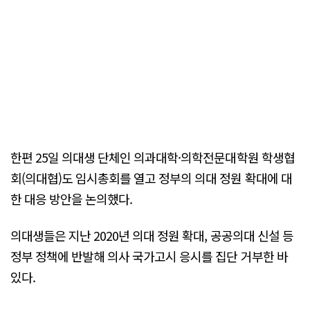
한편 25일 의대생 단체인 의과대학·의학전문대학원 학생협
회(의대협)도 임시총회를 열고 정부의 의대 정원 확대에 대
한 대응 방안을 논의했다.
의대생들은 지난 2020년 의대 정원 확대, 공공의대 신설 등
정부 정책에 반발해 의사 국가고시 응시를 집단 거부한 바
있다.