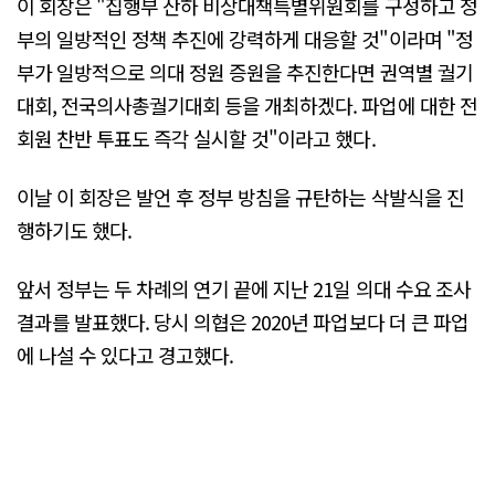
이 회장은 "집행부 산하 비상대책특별위원회를 구성하고 정
부의 일방적인 정책 추진에 강력하게 대응할 것"이라며 "정
부가 일방적으로 의대 정원 증원을 추진한다면 권역별 궐기
대회, 전국의사총궐기대회 등을 개최하겠다. 파업에 대한 전
회원 찬반 투표도 즉각 실시할 것"이라고 했다.
이날 이 회장은 발언 후 정부 방침을 규탄하는 삭발식을 진
행하기도 했다.
앞서 정부는 두 차례의 연기 끝에 지난 21일 의대 수요 조사
결과를 발표했다. 당시 의협은 2020년 파업보다 더 큰 파업
에 나설 수 있다고 경고했다.