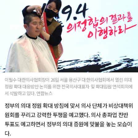
이필수 대한의사협회장이 26일 서울 용산구 대한의사협회에서 열린 의대
정원 확대 대응방안 논의를 위한 전국의사대표자 및 확대임원 연석회의에
서 삭발하고 있다. 연합뉴스
정부의 의대 정원 확대 방침에 맞서 의사 단체가 비상대책위
원회를 꾸리고 강력한 투쟁을 예고했다. 의사 총파업 찬반
투표도 예고하면서 정부의 의대 증원에 맞불을 놓는 모습이
다.