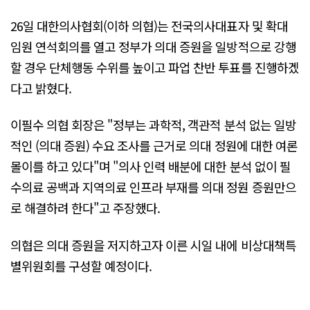
26일 대한의사협회(이하 의협)는 전국의사대표자 및 확대
임원 연석회의를 열고 정부가 의대 증원을 일방적으로 강행
할 경우 단체행동 수위를 높이고 파업 찬반 투표를 진행하겠
다고 밝혔다.
이필수 의협 회장은 "정부는 과학적, 객관적 분석 없는 일방
적인 (의대 증원) 수요 조사를 근거로 의대 정원에 대한 여론
몰이를 하고 있다"며 "의사 인력 배분에 대한 분석 없이 필
수의료 공백과 지역의료 인프라 부재를 의대 정원 증원만으
로 해결하려 한다"고 주장했다.
의협은 의대 증원을 저지하고자 이른 시일 내에 비상대책특
별위원회를 구성할 예정이다.