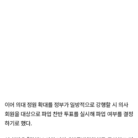
이어 의대 정원 확대를 정부가 일방적으로 강행할 시 의사
회원을 대상으로 파업 찬반 투표를 실시해 파업 여부를 결정
하기로 했다.