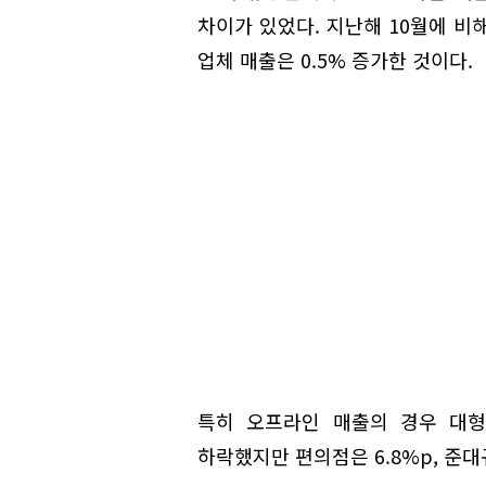
차이가 있었다. 지난해 10월에 비
업체 매출은 0.5% 증가한 것이다.
특히 오프라인 매출의 경우 대형마트
하락했지만 편의점은 6.8%p, 준대