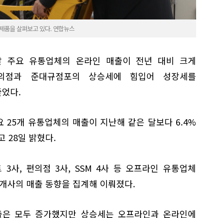
 제품을 살펴보고 있다. 연합뉴스
 주요 유통업체의 온라인 매출이 전년 대비 크게
편의점과 준대규점포의 상승세에 힘입어 성장세를
었다.
25개 유통업체의 매출이 지난해 같은 달보다 6.4%
 28일 밝혔다.
 3사, 편의점 3사, SSM 4사 등 오프라인 유통업체
2개사의 매출 동향을 집계해 이뤄졌다.
매출은 모두 증가했지만 상승세는 오프라인과 온라인에