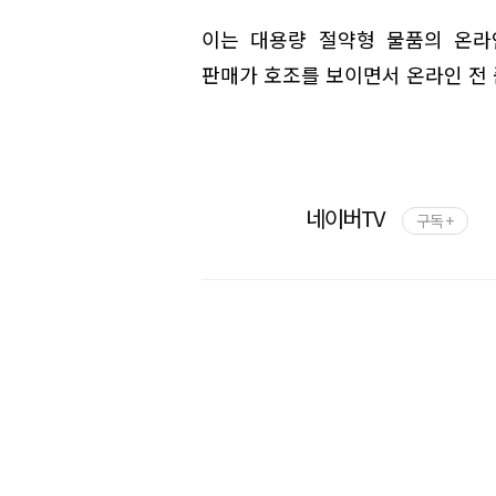
이는 대용량 절약형 물품의 온라
판매가 호조를 보이면서 온라인 전
네이버TV
구독 +