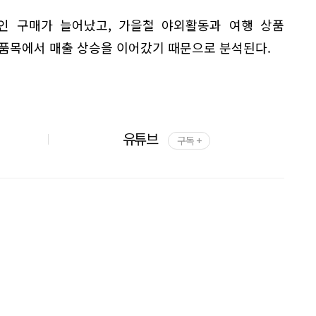
인 구매가 늘어났고, 가을철 야외활동과 여행 상품
 품목에서 매출 상승을 이어갔기 때문으로 분석된다.
유튜브
구독 +