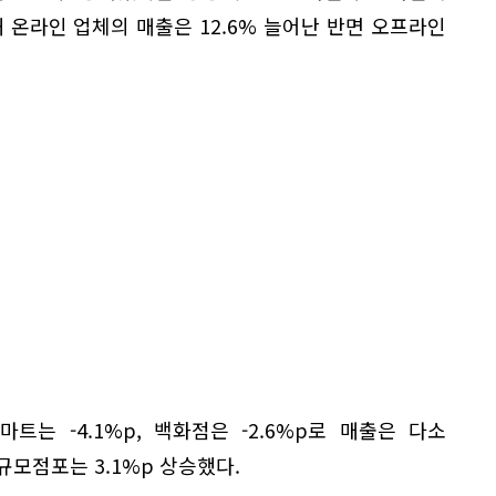
해 온라인 업체의 매출은 12.6% 늘어난 반면 오프라인
는 -4.1%p, 백화점은 -2.6%p로 매출은 다소
규모점포는 3.1%p 상승했다.