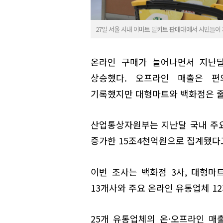
27일 서울 시내 이마트 밀키트 판매대에서 시민들이
온라인 구매가 늘어나면서 지난달
상승했다. 오프라인 매출은 
기록했지만 대형마트와 백화점은 줄
산업통상자원부는 지난달 국내 주요 
증가한 15조4천억원으로 집계됐다고
이번 조사는 백화점 3사, 대형마트
13개사와 주요 온라인 유통업체 1
25개 유통업체의 온·오프라인 