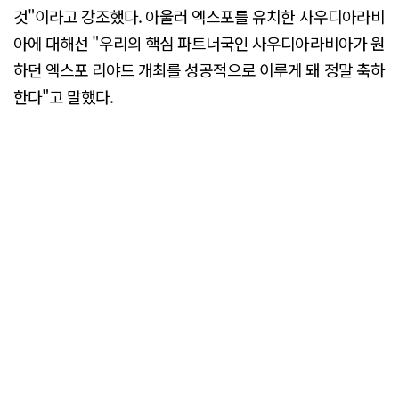
것"이라고 강조했다. 아울러 엑스포를 유치한 사우디아라비
아에 대해선 "우리의 핵심 파트너국인 사우디아라비아가 원
하던 엑스포 리야드 개최를 성공적으로 이루게 돼 정말 축하
한다"고 말했다.