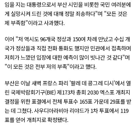
임을 지는 대통령으로서 부산 시민을 비롯한 국민 여러분에
게 실망시켜 드린 것에 대해 정말 죄송하다"며 "모든 것은
제 부족함"이라고 사과했다.
이어 "저 역시도 96개국 정상과 150여 차례 만났고 수십 개
국가 정상들과 직접 전화 통화도 했지만 민관에서 접촉하며
저희가 느꼈던 입장에 대한 예측이 많이 빗나간 것 같다"며
"이 모든 것은 전부 저의 부족"이라고 했다.
부산은 이날 새벽 프랑스 파리 '팔레 데 콩그레 디시'에서 열
린 국제박람회기구(BIE) 제173차 총회 2030 엑스포 개최지
결정을 위한 표결에서 전체 투표수 165표 가운데 29표를 받
는 데 그쳤다. 사우디아라비아 리야드가 1차 투표에서 119
표를 얻어 개최지로 확정됐다.