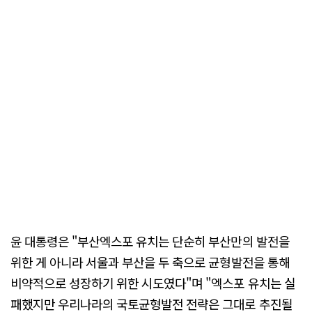
윤 대통령은 "부산엑스포 유치는 단순히 부산만의 발전을
위한 게 아니라 서울과 부산을 두 축으로 균형발전을 통해
비약적으로 성장하기 위한 시도였다"며 "엑스포 유치는 실
패했지만 우리나라의 국토균형발전 전략은 그대로 추진될