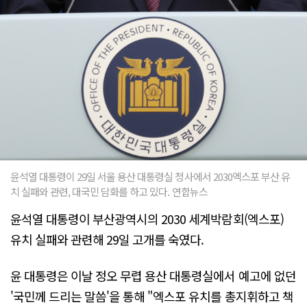
윤석열 대통령이 29일 서울 용산 대통령실 청사에서 2030엑스포 부산 유
치 실패와 관련, 대국민 담화를 하고 있다. 연합뉴스
윤석열 대통령이 부산광역시의 2030 세계박람회(엑스포)
유치 실패와 관련해 29일 고개를 숙였다.
윤 대통령은 이날 정오 무렵 용산 대통령실에서 예고에 없던
'국민께 드리는 말씀'을 통해 "엑스포 유치를 총지휘하고 책