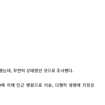
주했는데, 무면허 상태였던 것으로 조사됐다.
9에 의해 인근 병원으로 이송, 다행히 생명에 지장은