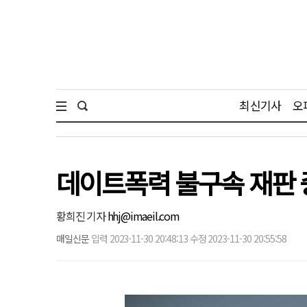
최신기사
오
데이트폭력 불구속 재판 
황희진 기자
hhj@imaeil.com
매일신문
입력 2023-11-30 20:48:13 수정 2023-11-30 20:55:58