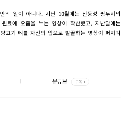
만의 일이 아니다. 지난 10월에는 산둥성 핑두시의
 원료에 오줌을 누는 영상이 확산했고, 지난달에는
 양고기 뼈를 자신의 입으로 발골하는 영상이 퍼지며
유튜브
구독 +