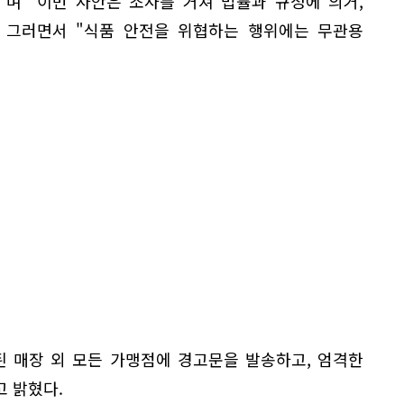
며 "이번 사안은 조사를 거쳐 법률과 규정에 의거,
. 그러면서 "식품 안전을 위협하는 행위에는 무관용
된 매장 외 모든 가맹점에 경고문을 발송하고, 엄격한
 밝혔다.