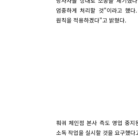
당사자를 상대로 소송을 제기했다"
엄중하게 처리할 것"이라고 했다
원칙을 적용하겠다"고 밝혔다.
훠궈 체인점 본사 측도 영업 중지
소독 작업을 실시할 것을 요구했다고