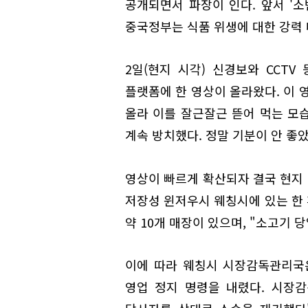
공개되면서 파장이 인다. 앞서 '소
중국정부는 식품 위생에 대한 강력 
2일(현지 시각) 신경보와 CCTV
플랫폼에 한 영상이 올라왔다. 이 
올라 이를 잘근잘근 뜯어 먹는 모습
계속 방치했다. 정말 기분이 안 좋
영상이 빠르게 확산되자 결국 현지 
저장성 윈저우시 웨칭시에 있는 한
약 10개 매장이 있으며, "소고기 
이에 따라 웨칭시 시장감독관리국은
영업 정지 명령을 내렸다. 시장