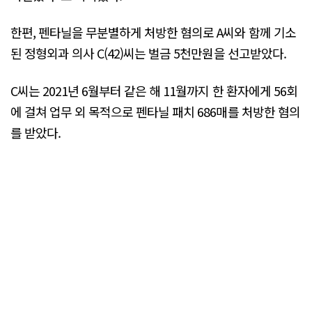
한편, 펜타닐을 무분별하게 처방한 혐의로 A씨와 함께 기소
된 정형외과 의사 C(42)씨는 벌금 5천만원을 선고받았다.
C씨는 2021년 6월부터 같은 해 11월까지 한 환자에게 56회
에 걸쳐 업무 외 목적으로 펜타닐 패치 686매를 처방한 혐의
를 받았다.