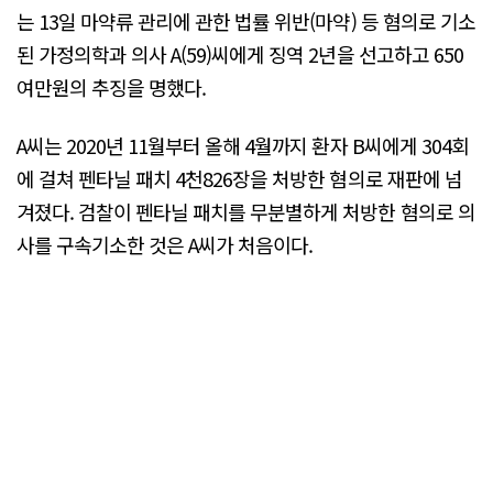
는 13일 마약류 관리에 관한 법률 위반(마약) 등 혐의로 기소
된 가정의학과 의사 A(59)씨에게 징역 2년을 선고하고 650
여만원의 추징을 명했다.
A씨는 2020년 11월부터 올해 4월까지 환자 B씨에게 304회
에 걸쳐 펜타닐 패치 4천826장을 처방한 혐의로 재판에 넘
겨졌다. 검찰이 펜타닐 패치를 무분별하게 처방한 혐의로 의
사를 구속기소한 것은 A씨가 처음이다.