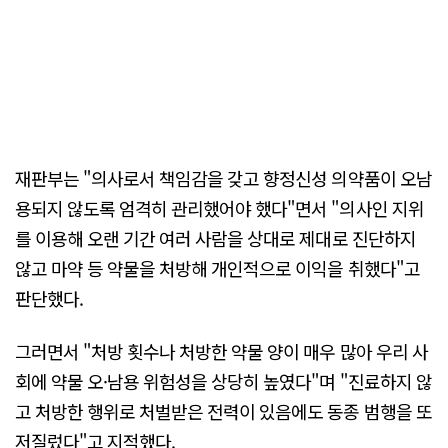
재판부는 "의사로서 책임감을 갖고 향정신성 의약품이 오남
용되지 않도록 엄격히 관리했어야 했다"면서 "의사인 지위
를 이용해 오랜 기간 여러 사람을 상대로 제대로 진단하지
않고 마약 등 약물을 처방해 개인적으로 이익을 취했다"고
판단했다.
그러면서 "처방 횟수나 처방한 약물 양이 매우 많아 우리 사
회에 약물 오·남용 위험성을 상당히 높였다"며 "진료하지 않
고 처방한 행위로 처벌받은 전력이 있음에도 동종 범행을 또
저질렀다"고 지적했다.