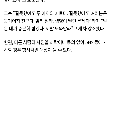
그는 "잘못했어도 두 아이의 아빠다. 잘못했어도 여러분은
동기이자 친구다. 멈춰 달라. 생명이 달린 문제다"라며 "벌
은 내가 충분히 받겠다. 제발 도와달라"고 재차 강조했다.
한편, 다른 사람의 사진을 허락이나 동의 없이 SNS 등에 게
시할 경우 형사처벌 대상이 될 수 있다.