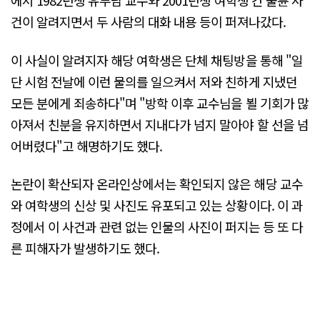
에서 1982년생 유부남 교수와 2001년생 여학생 간 불륜 사
건이 알려지면서 두 사람의 대화 내용 등이 퍼져나갔다.
이 사실이 알려지자 해당 여학생은 단체 채팅방을 통해 "일
단 시험 전날에 이런 물의를 일으켜서 저와 친하게 지냈던
모든 분에게 죄송하다"며 "방학 이후 교수님을 뵐 기회가 많
아져서 친분을 유지하면서 지내다가 넘지 말아야 할 선을 넘
어버렸다"고 해명하기도 했다.
논란이 확산되자 온라인상에서는 확인되지 않은 해당 교수
와 여학생의 신상 및 사진도 유포되고 있는 상황이다. 이 과
정에서 이 사건과 관련 없는 인물의 사진이 퍼지는 등 또 다
른 피해자가 발생하기도 했다.