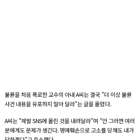
불륜을 처음 폭로한 교수의 아내 A씨는 결국 "더 이상 불륜
사건 내용을 유포하지 말아 달라"는 글을 올렸다.
A씨는 "제발 SNS에 올린 것을 내려달라"며 "안 그러면 여러
분에게도 문제가 생긴다. 명예훼손으로 고소를 당해도 내가
당하겠다"고 호소했다.