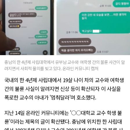
충남의 한 4년제 사립대학에서 유부남 교수와 여학생 간의 불륜 사건이 알
려지면서 사회적 물의를 빚고 있다. 온라인 커뮤니티 캡처
국내의 한 4년제 사립대에서 19살 나이 차의 교수와 여학생
간의 불륜 사실이 알려지면 신상 등이 확산되자 이 사실을
폭로한 교수의 아내가 '멈춰달라'며 호소했다.
지난 14일 온라인 커뮤니티에는 '○○대학교 교수 학생 불
륜'이라는 제목의 글이 확산됐다. 충남에 위치한 한 사립대