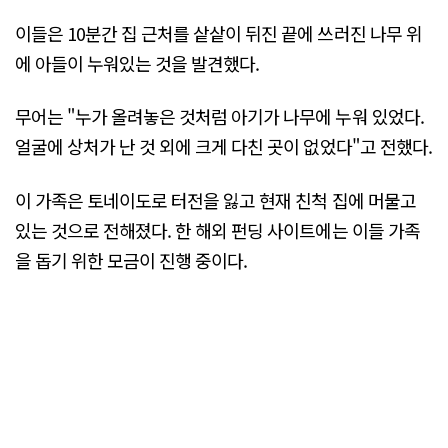
이들은 10분간 집 근처를 샅샅이 뒤진 끝에 쓰러진 나무 위
에 아들이 누워있는 것을 발견했다.
무어는 "누가 올려놓은 것처럼 아기가 나무에 누워 있었다.
얼굴에 상처가 난 것 외에 크게 다친 곳이 없었다"고 전했다.
이 가족은 토네이도로 터전을 잃고 현재 친척 집에 머물고
있는 것으로 전해졌다. 한 해외 펀딩 사이트에는 이들 가족
을 돕기 위한 모금이 진행 중이다.