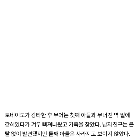
토네이도가 강타한 후 무어는 첫째 아들과 무너진 벽 밑에
갇혀있다가 겨우 빠져나왔고 가족을 찾았다. 남자친구는 큰
탈 없이 발견됐지만 둘째 아들은 사라지고 보이지 않았다.