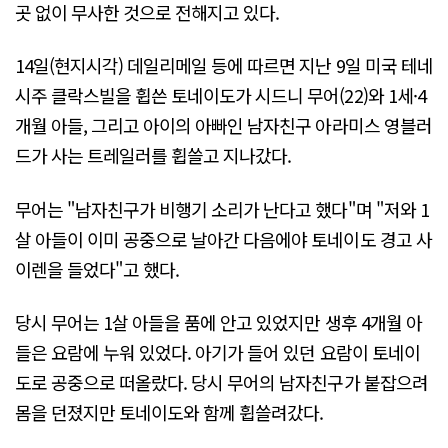
곳 없이 무사한 것으로 전해지고 있다.
14일(현지시각) 데일리메일 등에 따르면 지난 9일 미국 테네
시주 클락스빌을 휩쓴 토네이도가 시드니 무어(22)와 1세·4
개월 아들, 그리고 아이의 아빠인 남자친구 아라미스 영블러
드가 사는 트레일러를 휩쓸고 지나갔다.
무어는 "남자친구가 비행기 소리가 난다고 했다"며 "저와 1
살 아들이 이미 공중으로 날아간 다음에야 토네이도 경고 사
이렌을 들었다"고 했다.
당시 무어는 1살 아들을 품에 안고 있었지만 생후 4개월 아
들은 요람에 누워 있었다. 아기가 들어 있던 요람이 토네이
도로 공중으로 떠올랐다. 당시 무어의 남자친구가 붙잡으려
몸을 던졌지만 토네이도와 함께 휩쓸려갔다.