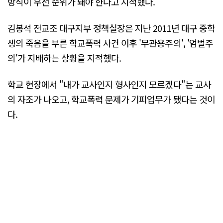
방식이 우선 순위가 돼야 한다고 지적했다.
김봉석 전교조 대구지부 정책실장은 지난 2011년 대구 중학
생의 죽음을 부른 학교폭력 사건 이후 '무관용주의', '엄벌주
의'가 지배하는 상황을 지적했다.
학교 현장에서 "내가 교사인지 형사인지 모르겠다"는 교사
의 자조가 나오고, 학교폭력 문제가 기피업무가 됐다는 것이
다.