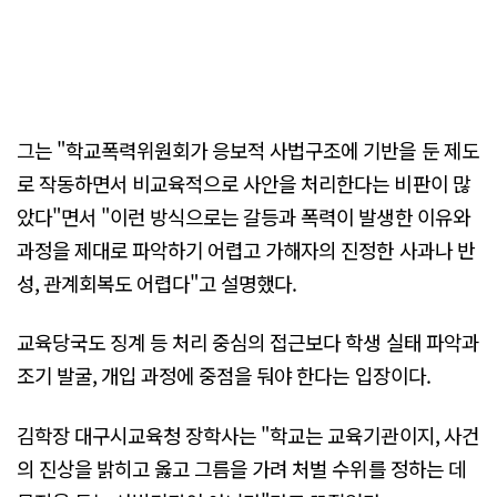
그는 "학교폭력위원회가 응보적 사법구조에 기반을 둔 제도
로 작동하면서 비교육적으로 사안을 처리한다는 비판이 많
았다"면서 "이런 방식으로는 갈등과 폭력이 발생한 이유와
과정을 제대로 파악하기 어렵고 가해자의 진정한 사과나 반
성, 관계회복도 어렵다"고 설명했다.
교육당국도 징계 등 처리 중심의 접근보다 학생 실태 파악과
조기 발굴, 개입 과정에 중점을 둬야 한다는 입장이다.
김학장 대구시교육청 장학사는 "학교는 교육기관이지, 사건
의 진상을 밝히고 옳고 그름을 가려 처벌 수위를 정하는 데