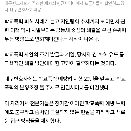
대구변호사회가 주최한 제24회 인권세미나에서 토론자들이 발언하고 있
다. 대구변호사회 제공
학교폭력 피해 사례가 늘고 저연령화 추세까지 보이면서 관
련 대책 역시 처벌보다는 공동체 중심의 해결을 우선 순위에
두는 방향으로 변화해야한다는 지적이 나온다.
학교폭력 사안의 조기 발굴과 개입, 당사자 간 화해 유도 등
교육적인 해결 방안에 대한 고민이 필요하다는 것이다.
대구변호사회는 학교폭력 예방법 시행 20년을 앞두고 '학교
폭력의 분쟁조정'을 주제로 인권세미나를 마련했다.
이 자리에서 전문가들은 장기간 이어진 학교폭력 예방 노력
에도 불구하고 좀처럼 근절되지 않는 현실을 지적하고 새로
운 접근 방식들을 제시했다.