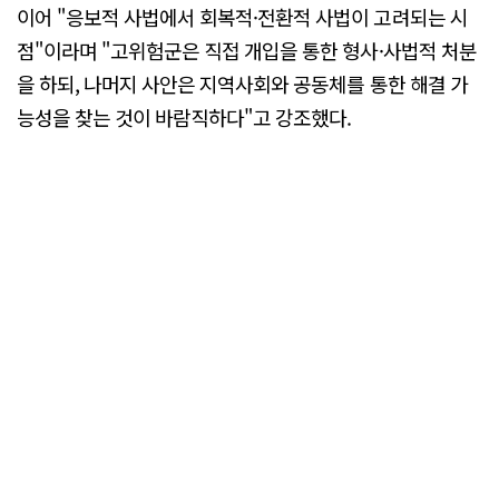
이어 "응보적 사법에서 회복적·전환적 사법이 고려되는 시
점"이라며 "고위험군은 직접 개입을 통한 형사·사법적 처분
을 하되, 나머지 사안은 지역사회와 공동체를 통한 해결 가
능성을 찾는 것이 바람직하다"고 강조했다.