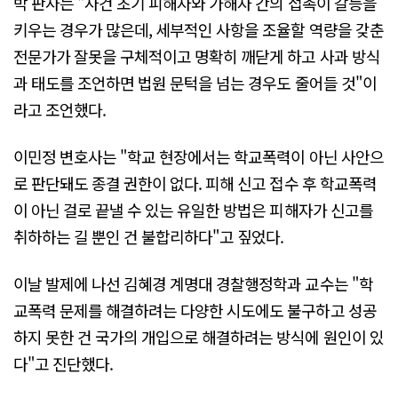
박 판사는 "사건 초기 피해자와 가해자 간의 접촉이 갈등을
키우는 경우가 많은데, 세부적인 사항을 조율할 역량을 갖춘
전문가가 잘못을 구체적이고 명확히 깨닫게 하고 사과 방식
과 태도를 조언하면 법원 문턱을 넘는 경우도 줄어들 것"이
라고 조언했다.
이민정 변호사는 "학교 현장에서는 학교폭력이 아닌 사안으
로 판단돼도 종결 권한이 없다. 피해 신고 접수 후 학교폭력
이 아닌 걸로 끝낼 수 있는 유일한 방법은 피해자가 신고를
취하하는 길 뿐인 건 불합리하다"고 짚었다.
이날 발제에 나선 김혜경 계명대 경찰행정학과 교수는 "학
교폭력 문제를 해결하려는 다양한 시도에도 불구하고 성공
하지 못한 건 국가의 개입으로 해결하려는 방식에 원인이 있
다"고 진단했다.