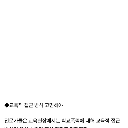
◆교육적 접근 방식 고민해야
전문가들은 교육현장에서는 학교폭력에 대해 교육적 접근