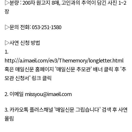
▷분량 : 200자 원고지 8매, 고인과의 추억이 담긴 사진 1~2
장
▷문의 전화: 053-251-1580
▷사연 신청 방법
1.
http://a.imaeil.com/ev3/Thememory/longletter.html
혹은 매일신문 홈페이지 '매일신문 추모관' 배너 클릭 후 '추
모관 신청서' 링크 클릭
2. 이메일 missyou@imaeil.com
3. 카카오톡 플러스채널 '매일신문 그립습니다' 검색 후 사연
올림