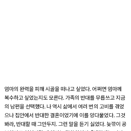
엄마의 완력을 피해 시골을 떠나고 싶었다. 어쩌면 엄마께
복수하고 싶었는지도 모른다. 가족의 반대를 무릅쓰고 지금
의 남편을 선택했다. 나 역시 삶에서 여러 번의 고비를 겪었
으나 집안에서 반대한 결혼이었기에 이를 앙다물었다. 그것
봐라, 반대할 때 그만두지. 그런 말을 듣기 싫었다. 늦깎이 공