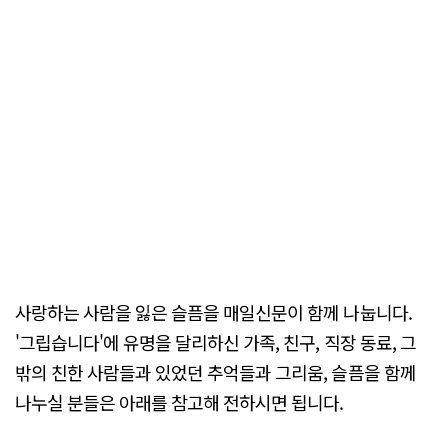
사랑하는 사람을 잃은 슬픔을 매일신문이 함께 나눕니다.
'그립습니다'에 유명을 달리하신 가족, 친구, 직장 동료, 그
밖의 친한 사람들과 있었던 추억들과 그리움, 슬픔을 함께
나누실 분들은 아래를 참고해 전하시면 됩니다.