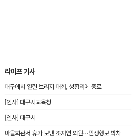
라이프 기사
대구에서 열린 브리지 대회, 성황리에 종료
[인사] 대구시교육청
[인사] 대구시
마을회관서 휴가 보낸 조지연 의원…민생행보 박차