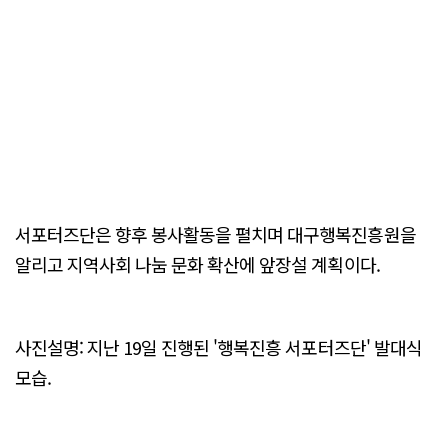
서포터즈단은 향후 봉사활동을 펼치며 대구행복진흥원을
알리고 지역사회 나눔 문화 확산에 앞장설 계획이다.
사진설명: 지난 19일 진행된 '행복진흥 서포터즈단' 발대식
모습.