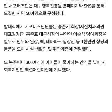
인 서포터즈단은 대구행복진흥원 홈페이지와 SNS를 통해
모집한 시민 50여명으로 구성됐다.
발대식에서 서포터즈단원들은 송준기 회장(지산치과의원
대표원장)과 홍준표 대구시장의 부인인 이순삼 명예회장을
필두로 만두와 된장, 떡, 테마파크 입장권 등 1천만원 상당의
물품을 모아 시설 생활인 및 취약계층에 전달했다.
또 복주머니 300여개에 아이들이 좋아하는 간식을 넣어 사
회복지법인 백설어린이집에 기탁했다.