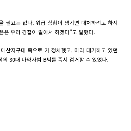
을 필요는 없다. 위급 상황이 생기면 대처하려고 하지
음은 우리 경찰이 알아서 하겠다"고 말했다.
 매산지구대 쪽으로 가 정차했고, 미리 대기하고 있던
적의 30대 마약사범 B씨를 즉시 검거할 수 있었다.