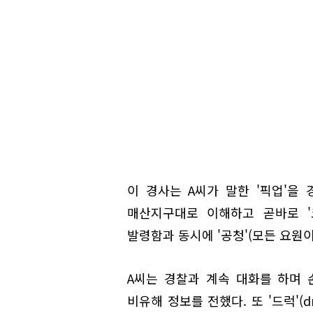
이 경사는 A씨가 말한 '픽업'을 
매산지구대로 이해하고 곧바로 '코
발령함과 동시에 '공청'(모든 요원
A씨는 경찰과 계속 대화를 하며 
비유해 정보를 전했다. 또 '드럭'