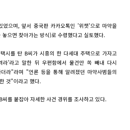
있었으며, 앞서 중국판 카카오톡인 '위챗'으로 마약을
을 놓으면 찾아가는 방식)로 수령했다고 실토했다.
 택시를 탄 B씨가 시흥의 한 다세대 주택으로 가자고
려라'라고 말한 뒤 우편함에서 물건만 쏙 빼내 다시
하더라"라며 "언론 등을 통해 알려졌던 마약사범들의
고한 것"이라고 했다.
B씨를 붙잡아 자세한 사건 경위를 조사하고 있다.