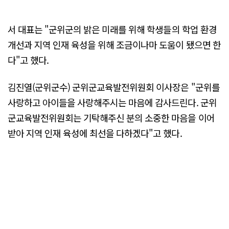
서 대표는 "군위군의 밝은 미래를 위해 학생들의 학업 환경
개선과 지역 인재 육성을 위해 조금이나마 도움이 됐으면 한
다"고 했다.
김진열(군위군수) 군위군교육발전위원회 이사장은 "군위를
사랑하고 아이들을 사랑해주시는 마음에 감사드린다. 군위
군교육발전위원회는 기탁해주신 분의 소중한 마음을 이어
받아 지역 인재 육성에 최선을 다하겠다"고 했다.