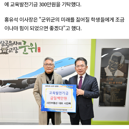
에 교육발전기금 300만원을 기탁했다.
홍유석 이사장은 "군위군의 미래를 짊어질 학생들에게 조금
이나마 힘이 되었으면 좋겠다"고 했다.