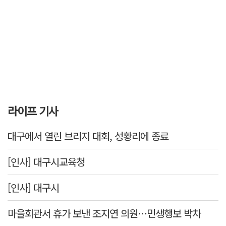
라이프 기사
대구에서 열린 브리지 대회, 성황리에 종료
[인사] 대구시교육청
[인사] 대구시
마을회관서 휴가 보낸 조지연 의원…민생행보 박차