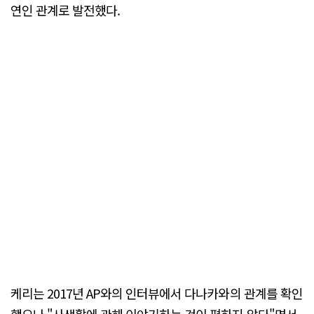
연인 관계로 발전했다.
케리는 2017년 AP와의 인터뷰에서 다나카와의 관계를 확인
했으나 "사생활에 관해 이야기하는 것이 편하지 않다"면서