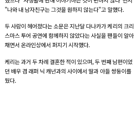
"나와 내 남자친구는 그것을 원하지 않는다"고 말했다.
두 사람이 헤어졌다는 소문은 지난달 다나카가 케리의 크리
스마스 투어 공연에 함께하지 않았다는 사실을 팬들이 알아
채면서 온라인상에서 퍼지기 시작했다.
케리는 과거 두 차례 결혼한 적이 있으며, 두 번째 남편이었
던 배우 겸 래퍼 닉 캐넌과의 사이에서 딸과 아들 쌍둥이를
뒀다.