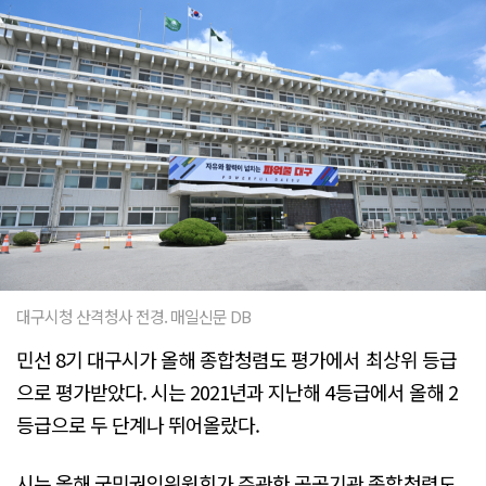
대구시청 산격청사 전경. 매일신문 DB
민선 8기 대구시가 올해 종합청렴도 평가에서 최상위 등급
으로 평가받았다. 시는 2021년과 지난해 4등급에서 올해 2
등급으로 두 단계나 뛰어올랐다.
시는 올해 국민권익위원회가 주관한 공공기관 종합청렴도