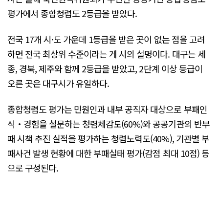
평가에서 종합청렴도 2등급을 받았다.
전국 17개 시·도 가운데 1등급을 받은 곳이 없는 점을 고려
하면 전국 최상위 수준이라는 게 시의 설명이다. 대구는 세
종, 경북, 제주와 함께 2등급을 받았고, 2단계 이상 등급이
오른 곳은 대구시가 유일하다.
종합청렴도 평가는 민원인과 내부 공직자 대상으로 부패인
식‧경험을 설문하는 청렴체감도(60%)와 공공기관의 반부
패 시책 추진 실적을 평가하는 청렴노력도(40%), 기관별 부
패사건 발생 현황에 대한 부패실태 평가(감점 최대 10점) 등
으로 구성된다.