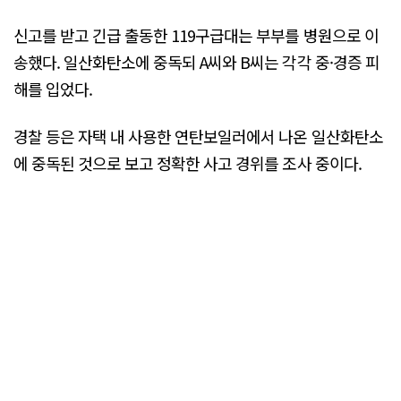
신고를 받고 긴급 출동한 119구급대는 부부를 병원으로 이
송했다. 일산화탄소에 중독되 A씨와 B씨는 각각 중·경증 피
해를 입었다.
경찰 등은 자택 내 사용한 연탄보일러에서 나온 일산화탄소
에 중독된 것으로 보고 정확한 사고 경위를 조사 중이다.